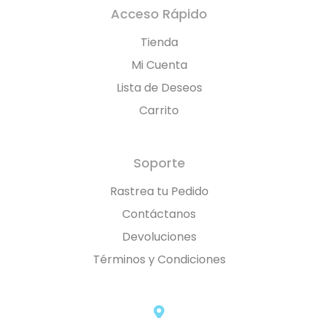
Acceso Rápido
Tienda
Mi Cuenta
Lista de Deseos
Carrito
Soporte
Rastrea tu Pedido
Contáctanos
Devoluciones
Términos y Condiciones