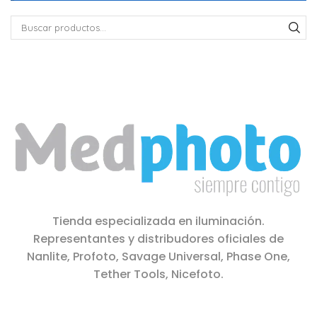
Tienda especializada en iluminación.
Representantes y distribudores oficiales de
Nanlite, Profoto, Savage Universal, Phase One,
Tether Tools, Nicefoto.