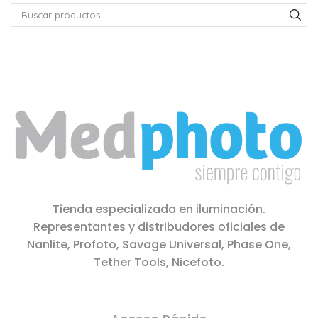
Tienda especializada en iluminación.
Representantes y distribudores oficiales de
Nanlite, Profoto, Savage Universal, Phase One,
Tether Tools, Nicefoto.