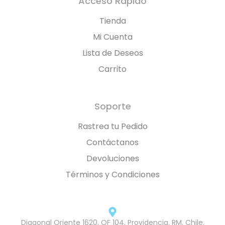
Acceso Rápido
Tienda
Mi Cuenta
Lista de Deseos
Carrito
Soporte
Rastrea tu Pedido
Contáctanos
Devoluciones
Términos y Condiciones
Diagonal Oriente 1620, OF 104, Providencia. RM. Chile.