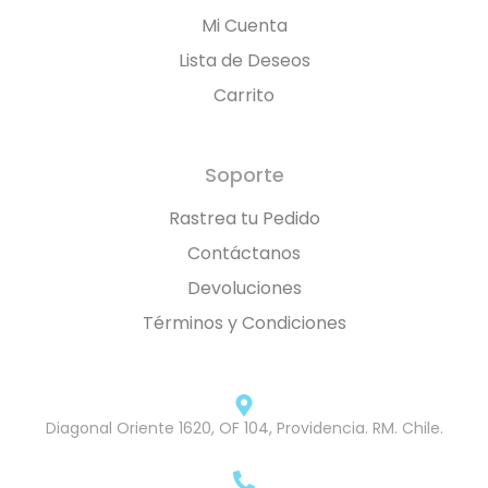
Mi Cuenta
Lista de Deseos
Carrito
Soporte
Rastrea tu Pedido
Contáctanos
Devoluciones
Términos y Condiciones
Diagonal Oriente 1620, OF 104, Providencia. RM. Chile.