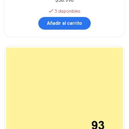
3 disponibles
Añadir al carrito