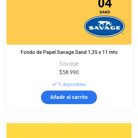
Fondo de Papel Savage Sand 1,35 x 11 mts
Savage
$
58.990
5 disponibles
Añadir al carrito