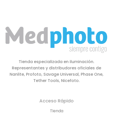
Tienda especializada en iluminación.
Representantes y distribudores oficiales de
Nanlite, Profoto, Savage Universal, Phase One,
Tether Tools, Nicefoto.
Acceso Rápido
Tienda