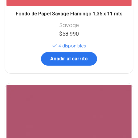
Fondo de Papel Savage Flamingo 1,35 x 11 mts
Savage
$
58.990
4 disponibles
Añadir al carrito