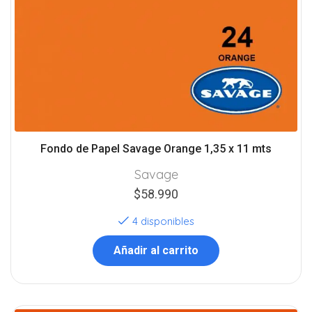
Fondo de Papel Savage Orange 1,35 x 11 mts
Savage
$
58.990
4 disponibles
Añadir al carrito