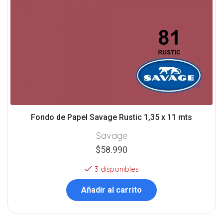
Fondo de Papel Savage Rustic 1,35 x 11 mts
Savage
$
58.990
3 disponibles
Añadir al carrito