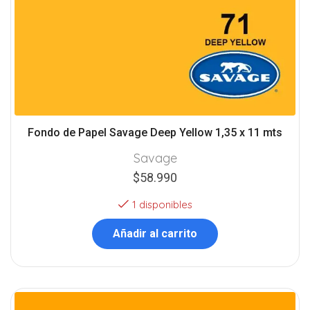
Fondo de Papel Savage Deep Yellow 1,35 x 11 mts
Savage
$
58.990
1 disponibles
Añadir al carrito