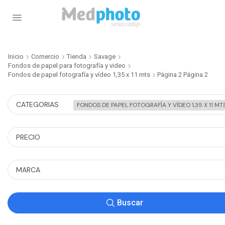
Inicio
Comercio
Tienda
Savage
Fondos de papel para fotografía y video
Fondos de papel fotografía y vídeo 1,35 x 11 mts
Página 2
Página 2
CATEGORIAS
FONDOS DE PAPEL FOTOGRAFÍA Y VÍDEO 1,35 X 11 MT
PRECIO
MARCA
Buscar