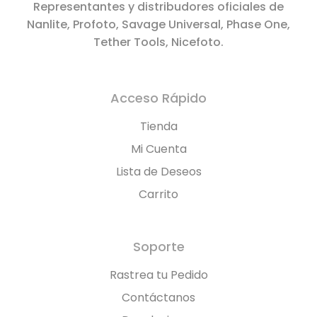
Representantes y distribudores oficiales de
Nanlite, Profoto, Savage Universal, Phase One,
Tether Tools, Nicefoto.
Acceso Rápido
Tienda
Mi Cuenta
Lista de Deseos
Carrito
Soporte
Rastrea tu Pedido
Contáctanos