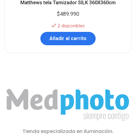
Matthews tela Tamizador SILK 360X360cm
$
489.990
2 disponibles
Añadir al carrito
Tienda especializada en iluminación.