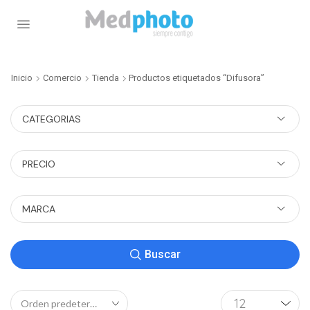
Inicio
Comercio
Tienda
Productos etiquetados “Difusora”
CATEGORIAS
PRECIO
MARCA
Buscar