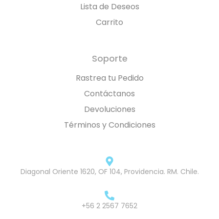
Lista de Deseos
Carrito
Soporte
Rastrea tu Pedido
Contáctanos
Devoluciones
Términos y Condiciones
Diagonal Oriente 1620, OF 104, Providencia. RM. Chile.
+56 2 2567 7652