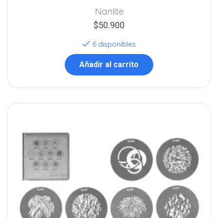
Nanlite
$
50.900
6 disponibles
Añadir al carrito