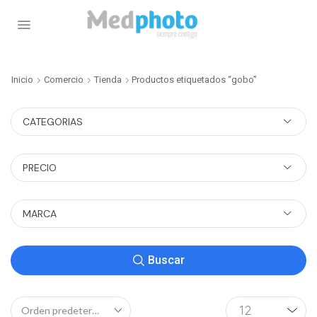
Inicio
Comercio
Tienda
Productos etiquetados “gobo”
CATEGORIAS
PRECIO
MARCA
Buscar