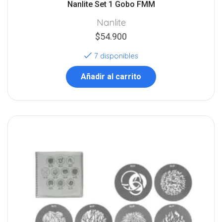
Nanlite Set 1 Gobo FMM
Nanlite
$
54.900
7 disponibles
Añadir al carrito