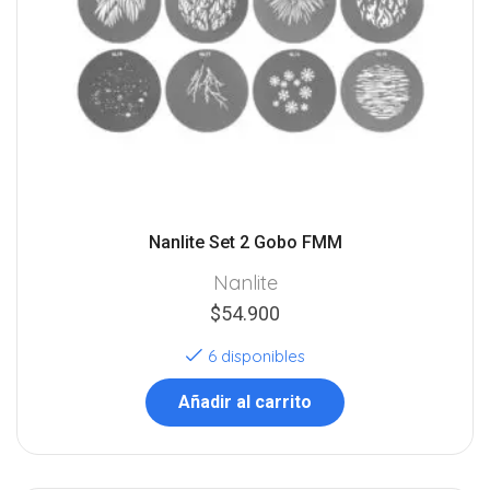
Nanlite Set 2 Gobo FMM
Nanlite
$
54.900
6 disponibles
Añadir al carrito