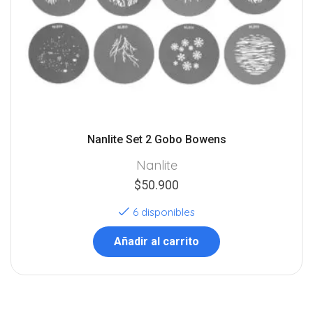
Nanlite Set 2 Gobo Bowens
Nanlite
$
50.900
6 disponibles
Añadir al carrito