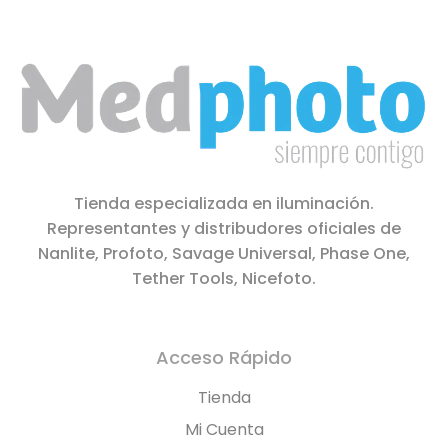
Tienda especializada en iluminación.
Representantes y distribudores oficiales de
Nanlite, Profoto, Savage Universal, Phase One,
Tether Tools, Nicefoto.
Acceso Rápido
Tienda
Mi Cuenta