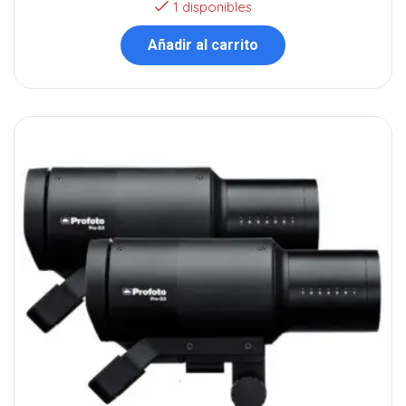
1 disponibles
Añadir al carrito