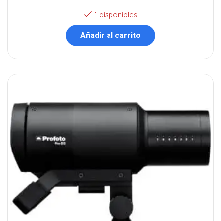
1 disponibles
Añadir al carrito