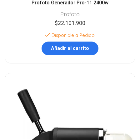
Profoto Generador Pro-11 2400w
Profoto
$
22.101.900
Disponible a Pedido
Añadir al carrito