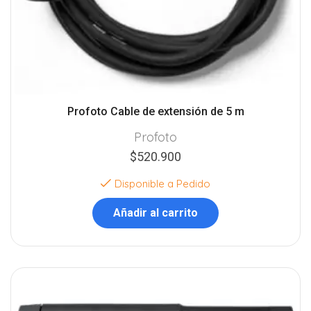
Profoto Cable de extensión de 5 m
Profoto
$
520.900
Disponible a Pedido
Añadir al carrito