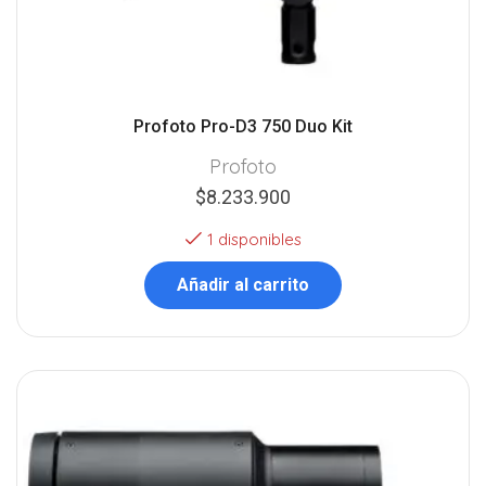
Profoto Pro-D3 750 Duo Kit
Profoto
$
8.233.900
1 disponibles
Añadir al carrito