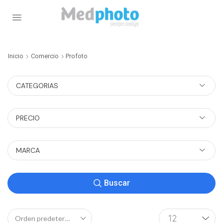
Inicio
Comercio
Profoto
CATEGORIAS
PRECIO
MARCA
Buscar