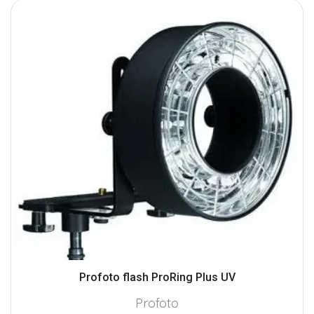
Profoto flash ProRing Plus UV
Profoto