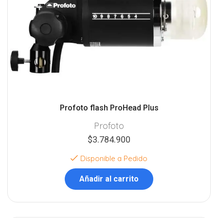
Profoto flash ProHead Plus
Profoto
$
3.784.900
Disponible a Pedido
Añadir al carrito