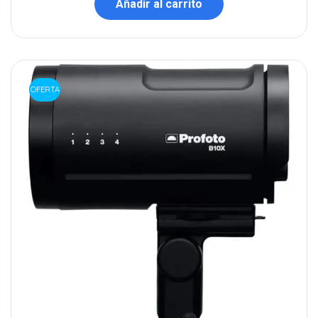
Añadir al carrito
OFERTA