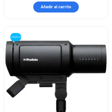
Añadir al carrito
OFERTA