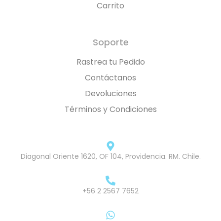
Carrito
Soporte
Rastrea tu Pedido
Contáctanos
Devoluciones
Términos y Condiciones
Diagonal Oriente 1620, OF 104, Providencia. RM. Chile.
+56 2 2567 7652