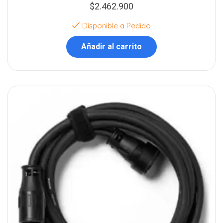
$
2.462.900
Disponible a Pedido
Añadir al carrito