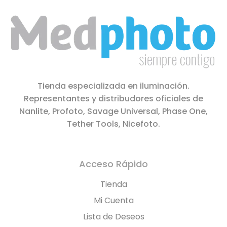
Tienda especializada en iluminación.
Representantes y distribudores oficiales de
Nanlite, Profoto, Savage Universal, Phase One,
Tether Tools, Nicefoto.
Acceso Rápido
Tienda
Mi Cuenta
Lista de Deseos