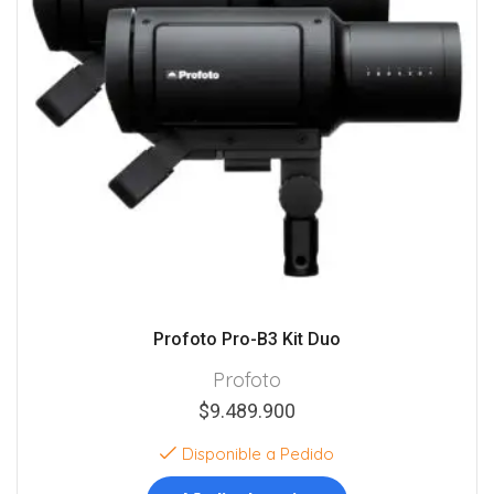
Profoto Pro-B3 Kit Duo
Profoto
$
9.489.900
Disponible a Pedido