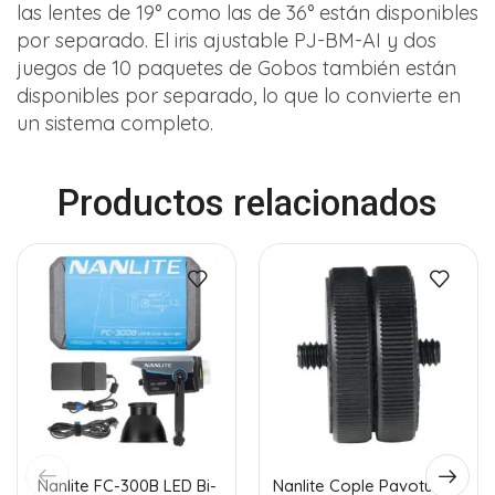
las lentes de 19° como las de 36° están disponibles
por separado. El iris ajustable PJ-BM-AI y dos
juegos de 10 paquetes de Gobos también están
disponibles por separado, lo que lo convierte en
un sistema completo.
Productos relacionados
Nanlite FC-300B LED Bi-
Nanlite Cople Pavotube II