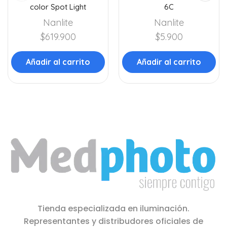
color Spot Light
6C
Nanlite
Nanlite
$
619.900
$
5.900
Añadir al carrito
Añadir al carrito
Tienda especializada en iluminación.
Representantes y distribudores oficiales de