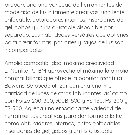
proporciona una variedad de herramientas de
modelado de luz altamente creativas: una lente
enfocable, obturadores internos, inserciones de
gel, gobos y un iris ajustable disponible por
separado. Las habilidades versátiles que obtienes
para crear formas, patrones y rayos de luz son
incomparables.
Amplia compatibilidad, máxima creatividad
El Nanlite PJ-BM aprovecha al máximo la amplia
compatibilidad que ofrece la popular montura
Bowens. Se puede utilizar con una enorme
cantidad de luces de otros fabricantes, así como
con Forza 200, 300, 300B, 500 y FS-150, FS-200 y
FS-300. Agrega una emocionante variedad de
herramientas creativas para dar forma a la luz,
como obturadores internos, lentes enfocables,
inserciones de gel, gobos y un iris ajustable