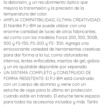
la distorsión, y un recubrimiento óptico que
mejora la transmisión y la precisión de la
temperatura del color.
AMPLIA COMPATIBILIDAD, ÚLTIMA CREATIVIDAD:
El Nanlite PJ-BM se puede utilizar con una
enorme cantidad de luces de otros fabricantes,
así como con los modelos Forza 200, 300, 300B,
500 y FS-150, FS-200 y FS- 300. Agrega una
emocionante variedad de herramientas creativas
para dar forma a la luz, como obturadores
internos, lentes enfocables, insertos de gel, gobos
y un iris ajustable disponible por separado.
UN SISTEMA COMPLETO y CONSTRUIDO DE
FORMA RESISTENTE: El PJ-BM está construido
con un cuerpo de aluminio y viene con un
estuche de viaje para lo último en protección
cuando estás en tránsito. El estuche tiene espacio
para todos los accesorios incluidos y más. Tanto