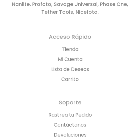
Nanlite, Profoto, Savage Universal, Phase One,
Tether Tools, Nicefoto.
Acceso Rápido
Tienda
Mi Cuenta
Lista de Deseos
Carrito
Soporte
Rastrea tu Pedido
Contáctanos
Devoluciones