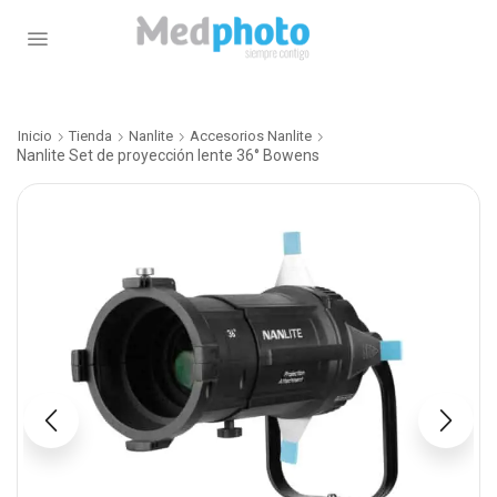
Inicio
Tienda
Nanlite
Accesorios Nanlite
Nanlite Set de proyección lente 36° Bowens