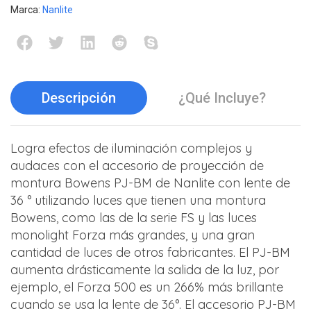
Marca:
Nanlite
Descripción
¿Qué Incluye?
Logra efectos de iluminación complejos y
audaces con el accesorio de proyección de
montura Bowens PJ-BM de Nanlite con lente de
36 ° utilizando luces que tienen una montura
Bowens, como las de la serie FS y las luces
monolight Forza más grandes, y una gran
cantidad de luces de otros fabricantes. El PJ-BM
aumenta drásticamente la salida de la luz, por
ejemplo, el Forza 500 es un 266% más brillante
cuando se usa la lente de 36°. El accesorio PJ-BM