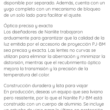
disponible por separado. Además, cuenta con un
yugo completo con un mecanismo de bloqueo
de un solo lado para facilitar el ajuste.
Óptica precisa y exacta
Los diseñadores de Nanlite trabajaron
arduamente para garantizar que la calidad de la
luz emitida por el accesorio de proyección PJ-BM
sea precisa y exacta. Las lentes no curvas se
utilizan para eliminar la aberración y minimizar la
distorsión, mientras que el recubrimiento óptico
mejora la transmisión y la precisión de la
temperatura del color.
Construcción duradera y lista para viajar
En producción, deseas un equipo que sea liviano
pero resistente, por lo que el Nanlite PJ-BM está
construido con un cuerpo de aluminio. Se incluye