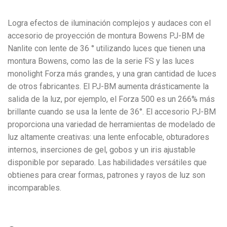
Logra efectos de iluminación complejos y audaces con el
accesorio de proyección de montura Bowens PJ-BM de
Nanlite con lente de 36 ° utilizando luces que tienen una
montura Bowens, como las de la serie FS y las luces
monolight Forza más grandes, y una gran cantidad de luces
de otros fabricantes. El PJ-BM aumenta drásticamente la
salida de la luz, por ejemplo, el Forza 500 es un 266% más
brillante cuando se usa la lente de 36°. El accesorio PJ-BM
proporciona una variedad de herramientas de modelado de
luz altamente creativas: una lente enfocable, obturadores
internos, inserciones de gel, gobos y un iris ajustable
disponible por separado. Las habilidades versátiles que
obtienes para crear formas, patrones y rayos de luz son
incomparables.