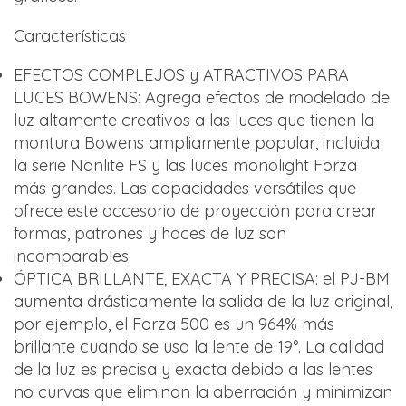
Características
EFECTOS COMPLEJOS y ATRACTIVOS PARA
LUCES BOWENS: Agrega efectos de modelado de
luz altamente creativos a las luces que tienen la
montura Bowens ampliamente popular, incluida
la serie Nanlite FS y las luces monolight Forza
más grandes. Las capacidades versátiles que
ofrece este accesorio de proyección para crear
formas, patrones y haces de luz son
incomparables.
ÓPTICA BRILLANTE, EXACTA Y PRECISA: el PJ-BM
aumenta drásticamente la salida de la luz original,
por ejemplo, el Forza 500 es un 964% más
brillante cuando se usa la lente de 19°. La calidad
de la luz es precisa y exacta debido a las lentes
no curvas que eliminan la aberración y minimizan