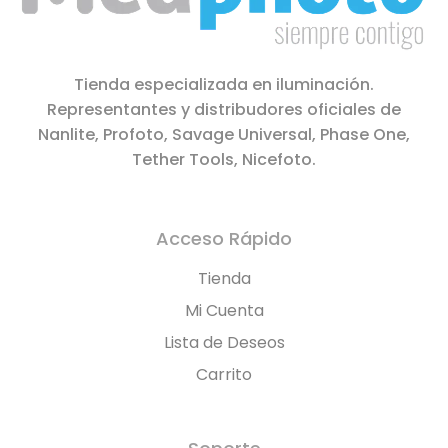
Tienda especializada en iluminación.
Representantes y distribudores oficiales de
Nanlite, Profoto, Savage Universal, Phase One,
Tether Tools, Nicefoto.
Acceso Rápido
Tienda
Mi Cuenta
Lista de Deseos
Carrito