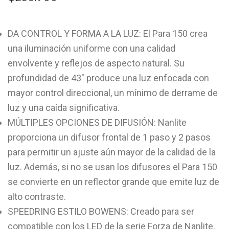
DA CONTROL Y FORMA A LA LUZ: El Para 150 crea
una iluminación uniforme con una calidad
envolvente y reflejos de aspecto natural. Su
profundidad de 43″ produce una luz enfocada con
mayor control direccional, un mínimo de derrame de
luz y una caída significativa.
MÚLTIPLES OPCIONES DE DIFUSIÓN: Nanlite
proporciona un difusor frontal de 1 paso y 2 pasos
para permitir un ajuste aún mayor de la calidad de la
luz. Además, si no se usan los difusores el Para 150
se convierte en un reflector grande que emite luz de
alto contraste.
SPEEDRING ESTILO BOWENS: Creado para ser
compatible con los LED de la serie Forza de Nanlite,