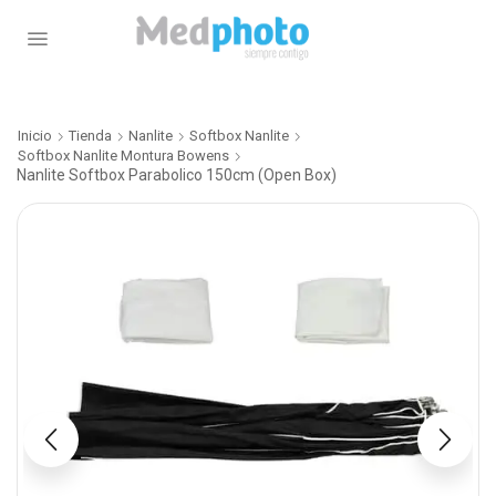
Inicio
Tienda
Nanlite
Softbox Nanlite
Softbox Nanlite Montura Bowens
Nanlite Softbox Parabolico 150cm (Open Box)