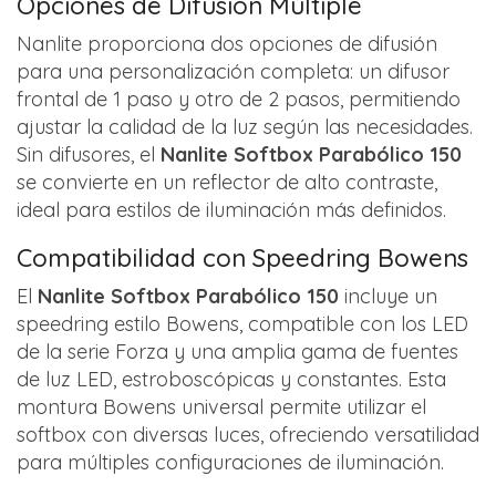
Opciones de Difusión Múltiple
Nanlite proporciona dos opciones de difusión
para una personalización completa: un difusor
frontal de 1 paso y otro de 2 pasos, permitiendo
ajustar la calidad de la luz según las necesidades.
Sin difusores, el
Nanlite Softbox Parabólico 150
se convierte en un reflector de alto contraste,
ideal para estilos de iluminación más definidos.
Compatibilidad con Speedring Bowens
El
Nanlite Softbox Parabólico 150
incluye un
speedring estilo Bowens, compatible con los LED
de la serie Forza y una amplia gama de fuentes
de luz LED, estroboscópicas y constantes. Esta
montura Bowens universal permite utilizar el
softbox con diversas luces, ofreciendo versatilidad
para múltiples configuraciones de iluminación.