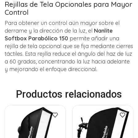
Rejillas de Tela Opcionales para Mayor
Control
Para obtener un control aún mayor sobre el
derrame y la dirección de la luz, el
Nanlite
Softbox Parabólico 150
permite añadir una
rejilla de tela opcional que se fija mediante cierres
táctiles. Esta rejilla reduce el ángulo del haz de luz
a 60 grados, concentrando la luz hacia adelante
y mejorando el enfoque direccional.
Productos relacionados