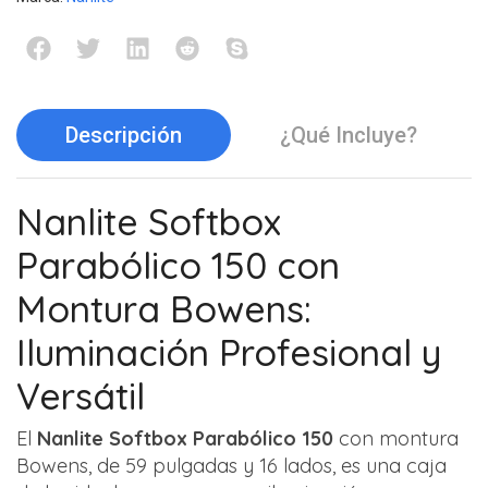
Descripción
¿Qué Incluye?
Nanlite Softbox
Parabólico 150 con
Montura Bowens:
Iluminación Profesional y
Versátil
El
Nanlite Softbox Parabólico 150
con montura
Bowens, de 59 pulgadas y 16 lados, es una caja