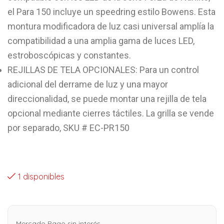
el Para 150 incluye un speedring estilo Bowens. Esta
montura modificadora de luz casi universal amplía la
compatibilidad a una amplia gama de luces LED,
estroboscópicas y constantes.
REJILLAS DE TELA OPCIONALES: Para un control
adicional del derrame de luz y una mayor
direccionalidad, se puede montar una rejilla de tela
opcional mediante cierres táctiles. La grilla se vende
por separado, SKU # EC-PR150
1 disponibles
Mercado Pago sin interés