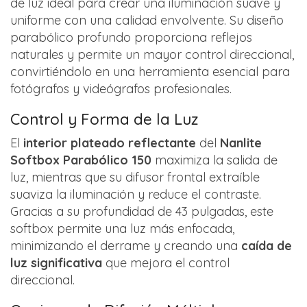
de luz ideal para crear una iluminación suave y
uniforme con una calidad envolvente. Su diseño
parabólico profundo proporciona reflejos
naturales y permite un mayor control direccional,
convirtiéndolo en una herramienta esencial para
fotógrafos y videógrafos profesionales.
Control y Forma de la Luz
El
interior plateado reflectante
del
Nanlite
Softbox Parabólico 150
maximiza la salida de
luz, mientras que su difusor frontal extraíble
suaviza la iluminación y reduce el contraste.
Gracias a su profundidad de 43 pulgadas, este
softbox permite una luz más enfocada,
minimizando el derrame y creando una
caída de
luz significativa
que mejora el control
direccional.