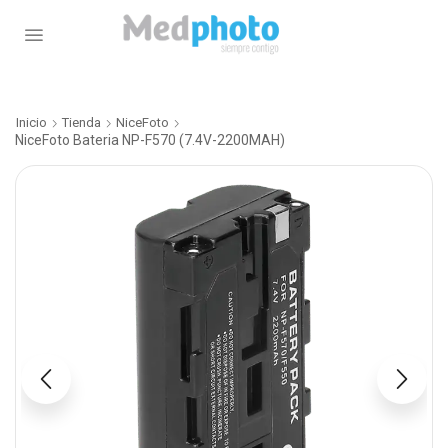
Inicio
Tienda
NiceFoto
NiceFoto Bateria NP-F570 (7.4V-2200MAH)