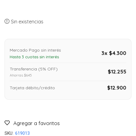
Sin existencias
Mercado Pago sin interés
3x $4.300
Hasta 3 cuotas sin interés
Transferencia (5% OFF)
$12.255
Ahorras $645
$12.900
Tarjeta débito/crédito
Agregar a favoritos
SKU:
619013