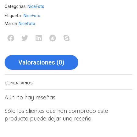
Categorías
NiceFoto
Etiqueta:
NiceFoto
Marca:
Nicefoto
Valoraciones (0)
COMENTARIOS
Aún no hay reseñas.
Sólo los clientes que han comprado este
producto puede dejar una reseña.