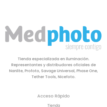
Tienda especializada en iluminación.
Representantes y distribudores oficiales de
Nanlite, Profoto, Savage Universal, Phase One,
Tether Tools, Nicefoto.
Acceso Rápido
Tienda