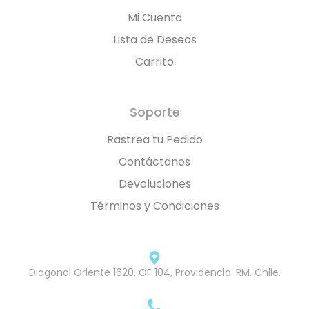
Mi Cuenta
Lista de Deseos
Carrito
Soporte
Rastrea tu Pedido
Contáctanos
Devoluciones
Términos y Condiciones
Diagonal Oriente 1620, OF 104, Providencia. RM. Chile.