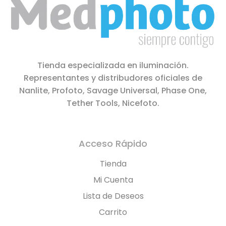
Tienda especializada en iluminación.
Representantes y distribudores oficiales de
Nanlite, Profoto, Savage Universal, Phase One,
Tether Tools, Nicefoto.
Acceso Rápido
Tienda
Mi Cuenta
Lista de Deseos
Carrito