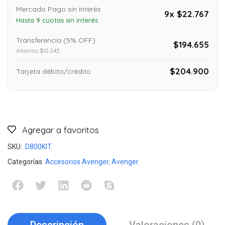
Mercado Pago sin interés
9x $22.767
Hasta 9 cuotas sin interés
Transferencia (5% OFF)
$194.655
Ahorras $10.245
$204.900
Tarjeta débito/crédito
Agregar a favoritos
SKU:
D800KIT
Categorías
Accesorios Avenger
,
Avenger