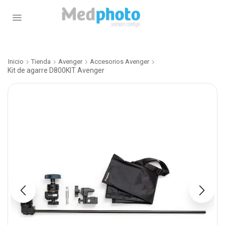
Inicio
Tienda
Avenger
Accesorios Avenger
Kit de agarre D800KIT Avenger