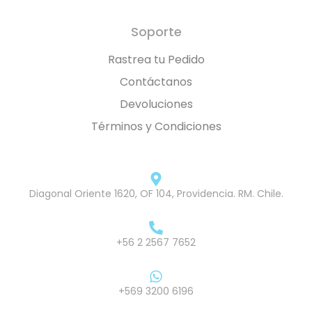
Soporte
Rastrea tu Pedido
Contáctanos
Devoluciones
Términos y Condiciones
Diagonal Oriente 1620, OF 104, Providencia. RM. Chile.
+56 2 2567 7652
+569 3200 6196