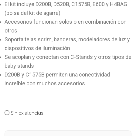
El kit incluye D200B, D520B, C1575B, E600 y H4BAG
(bolsa del kit de agarre)
Accesorios funcionan solos o en combinación con
otros
Soporta telas scrim, banderas, modeladores de luz y
dispositivos de iluminación
Se acoplan y conectan con C-Stands y otros tipos de
baby stands
D200B y C1575B permiten una conectividad
increíble con muchos accesorios
Sin existencias