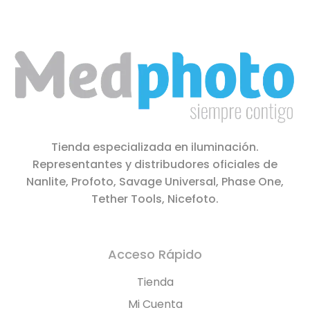
Tienda especializada en iluminación.
Representantes y distribudores oficiales de
Nanlite, Profoto, Savage Universal, Phase One,
Tether Tools, Nicefoto.
Acceso Rápido
Tienda
Mi Cuenta