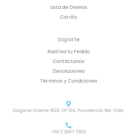
Lista de Deseos
Carrito
Soporte
Rastrea tu Pedido
Contáctanos
Devoluciones
Términos y Condiciones
Diagonal Oriente 1620, OF 104, Providencia. RM. Chile.
+56 2 2567 7652