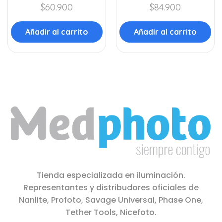
$
60.900
$
84.900
Añadir al carrito
Añadir al carrito
Tienda especializada en iluminación.
Representantes y distribudores oficiales de
Nanlite, Profoto, Savage Universal, Phase One,
Tether Tools, Nicefoto.