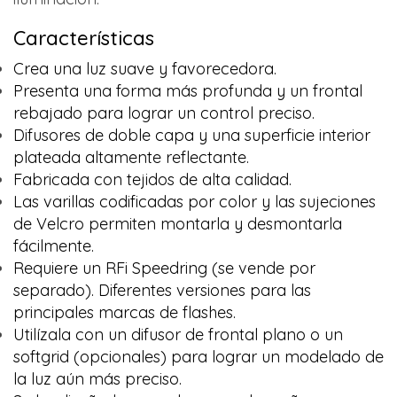
Características
Crea una luz suave y favorecedora.
Presenta una forma más profunda y un frontal
rebajado para lograr un control preciso.
Difusores de doble capa y una superficie interior
plateada altamente reflectante.
Fabricada con tejidos de alta calidad.
Las varillas codificadas por color y las sujeciones
de Velcro permiten montarla y desmontarla
fácilmente.
Requiere un RFi Speedring (se vende por
separado). Diferentes versiones para las
principales marcas de flashes.
Utilízala con un difusor de frontal plano o un
softgrid (opcionales) para lograr un modelado de
la luz aún más preciso.