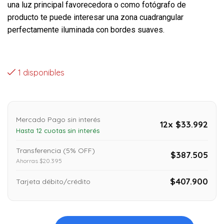
una luz principal favorecedora o como fotógrafo de
producto te puede interesar una zona cuadrangular
perfectamente iluminada con bordes suaves.
1 disponibles
Mercado Pago sin interés
12x $33.992
Hasta 12 cuotas sin interés
Transferencia (5% OFF)
$387.505
Ahorras $20.395
$407.900
Tarjeta débito/crédito