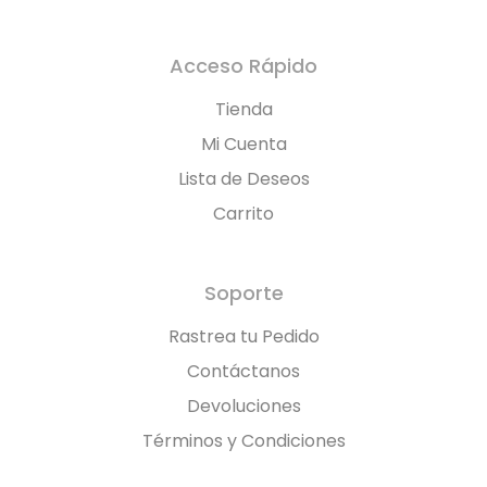
Acceso Rápido
Tienda
Mi Cuenta
Lista de Deseos
Carrito
Soporte
Rastrea tu Pedido
Contáctanos
Devoluciones
Términos y Condiciones