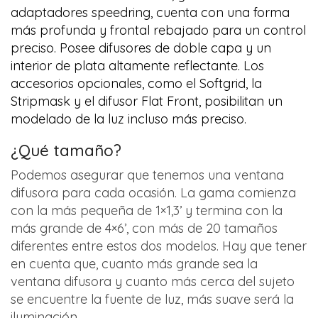
adaptadores speedring, cuenta con una forma
más profunda y frontal rebajado para un control
preciso. Posee difusores de doble capa y un
interior de plata altamente reflectante. Los
accesorios opcionales, como el Softgrid, la
Stripmask y el difusor Flat Front, posibilitan un
modelado de la luz incluso más preciso.
¿Qué tamaño?
Podemos asegurar que tenemos una ventana
difusora para cada ocasión. La gama comienza
con la más pequeña de 1×1,3’ y termina con la
más grande de 4×6’, con más de 20 tamaños
diferentes entre estos dos modelos. Hay que tener
en cuenta que, cuanto más grande sea la
ventana difusora y cuanto más cerca del sujeto
se encuentre la fuente de luz, más suave será la
iluminación.