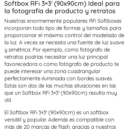
Softbox RFi 3×3′ (90x90cm)
Ideal para
la fotografía de producto y retratos
Nuestras enormemente populares RFi Softboxes
incorporan todo tipo de formas y tamaños para
proporcionar el máximo control del modelado de
la luz. A veces se necesita una fuente de luz suave
y simétrica. Por ejemplo, como fotógrafo de
retratos podrías necesitar una luz principal
favorecedora o como fotógrafo de producto te
puede interesar una zona cuadrangular
perfectamente iluminada con bordes suaves.
Estas son dos de las muchas situaciones en las
que un Softbox RFi 3×3′ (90x90cm) resulta muy
útil.
El Softbox RFi 3×3′ (90x90cm) es un softbox
versátil y popular. Además es compatible con
más de 20 marcas de flash, gracias a nuestros