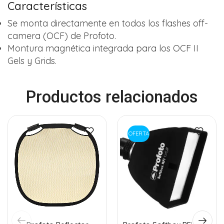
Características
Se monta directamente en todos los flashes off-
camera (OCF) de Profoto.
Montura magnética integrada para los OCF II
Gels y Grids.
Productos relacionados
OFERTA