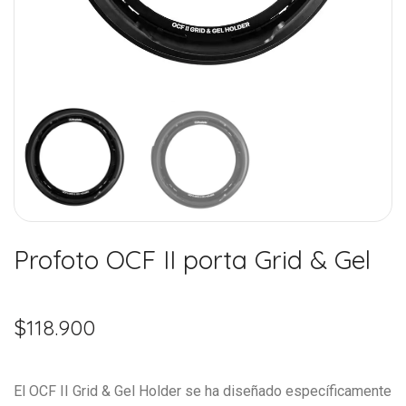
Profoto OCF II porta Grid & Gel
$
118.900
El OCF II Grid & Gel Holder se ha diseñado específicamente