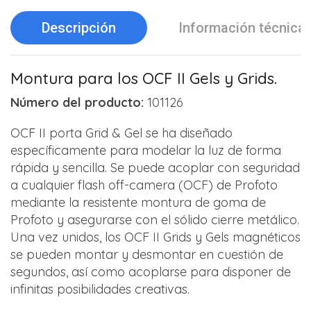
Descripción
Información técnica
Montura para los OCF II Gels y Grids.
Número del producto:
101126
OCF II porta Grid & Gel se ha diseñado
específicamente para modelar la luz de forma
rápida y sencilla. Se puede acoplar con seguridad
a cualquier flash off-camera (OCF) de Profoto
mediante la resistente montura de goma de
Profoto y asegurarse con el sólido cierre metálico.
Una vez unidos, los OCF II Grids y Gels magnéticos
se pueden montar y desmontar en cuestión de
segundos, así como acoplarse para disponer de
infinitas posibilidades creativas.