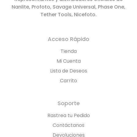
Nanlite, Profoto, Savage Universal, Phase One,
Tether Tools, Nicefoto.
Acceso Rápido
Tienda
Mi Cuenta
Lista de Deseos
Carrito
Soporte
Rastrea tu Pedido
Contáctanos
Devoluciones