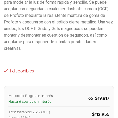
para modelar la luz de forma rápida y sencilla. Se puede
acoplar con seguridad a cualquier flash off-camera (OCF)
de Profoto mediante la resistente montura de goma de
Profoto y asegurarse con el sólido cierre metálico. Una vez
unidos, los OCF II Grids y Gels magnéticos se pueden
montar y desmontar en cuestión de segundos, así como
acoplarse para disponer de infinitas posibilidades
creativas.
1 disponibles
Mercado Pago sin interés
6x $19.817
Hasta 6 cuotas sin interés
Transferencia (5% OFF)
$112.955
Ahorras $5.945