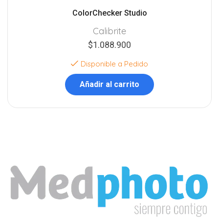
ColorChecker Studio
Calibrite
$
1.088.900
Disponible a Pedido
Añadir al carrito