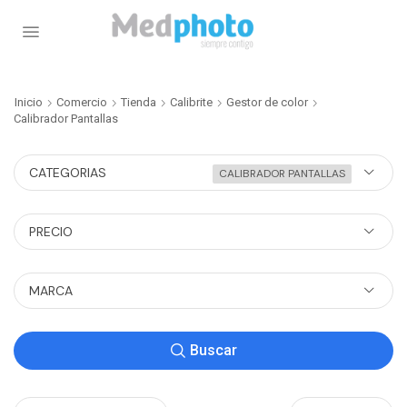
Inicio
Comercio
Tienda
Calibrite
Gestor de color
Calibrador Pantallas
CATEGORIAS
CALIBRADOR PANTALLAS
PRECIO
MARCA
Buscar