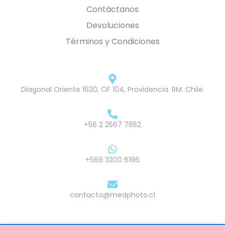
Contáctanos
Devoluciones
Términos y Condiciones
Diagonal Oriente 1620, OF 104, Providencia. RM. Chile.
+56 2 2567 7652
+569 3200 6196
contacto@medphoto.cl