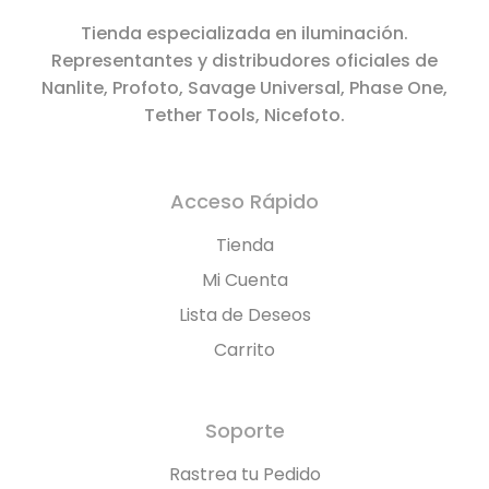
Tienda especializada en iluminación.
Representantes y distribudores oficiales de
Nanlite, Profoto, Savage Universal, Phase One,
Tether Tools, Nicefoto.
Acceso Rápido
Tienda
Mi Cuenta
Lista de Deseos
Carrito
Soporte
Rastrea tu Pedido