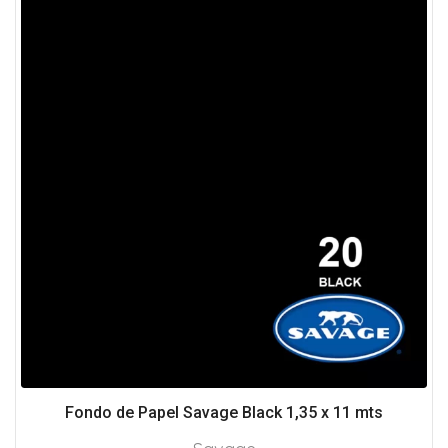
Fondo de Papel Savage Black 1,35 x 11 mts