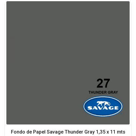
Fondo de Papel Savage Thunder Gray 1,35 x 11 mts