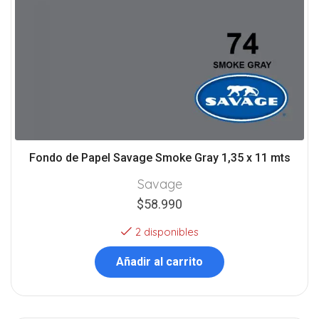
Fondo de Papel Savage Smoke Gray 1,35 x 11 mts
Savage
$
58.990
2 disponibles
Añadir al carrito