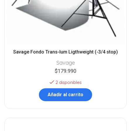
Savage Fondo Trans-lum Ligthweight (-3/4 stop)
Savage
$
179.990
2 disponibles
Añadir al carrito