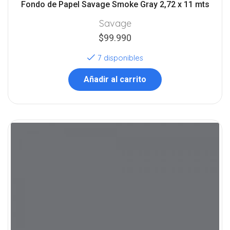
Fondo de Papel Savage Smoke Gray 2,72 x 11 mts
Savage
$
99.990
7 disponibles
Añadir al carrito