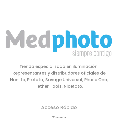
Tienda especializada en iluminación.
Representantes y distribudores oficiales de
Nanlite, Profoto, Savage Universal, Phase One,
Tether Tools, Nicefoto.
Acceso Rápido
Tienda