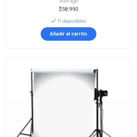
Savage
$
58.990
11 disponibles
Añadir al carrito