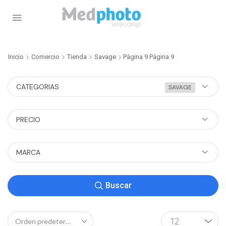
Inicio
Comercio
Tienda
Savage
Página 9
Página 9
CATEGORIAS
SAVAGE
PRECIO
MARCA
Buscar