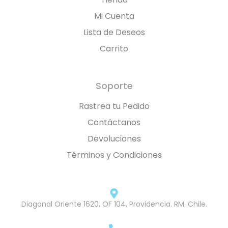
Mi Cuenta
Lista de Deseos
Carrito
Soporte
Rastrea tu Pedido
Contáctanos
Devoluciones
Términos y Condiciones
Diagonal Oriente 1620, OF 104, Providencia. RM. Chile.