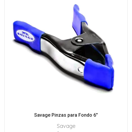
Savage Pinzas para Fondo 6″
Savage