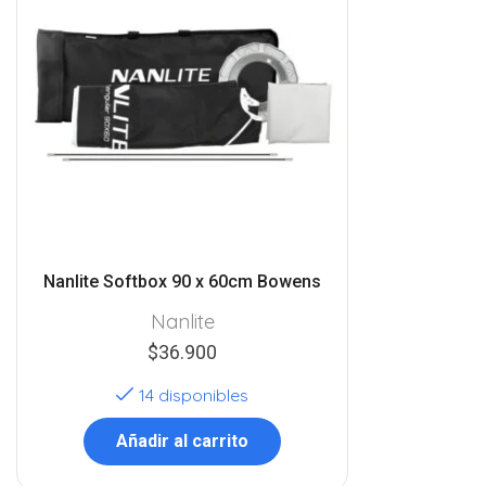
Nanlite Softbox 90 x 60cm Bowens
Nanlite
$
36.900
14 disponibles
Añadir al carrito