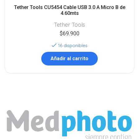
Tether Tools CU5454 Cable USB 3.0 A Micro B de
4.60mts
Tether Tools
$
69.900
16 disponibles
Añadir al carrito