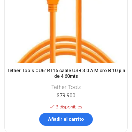
Tether Tools CU61RT15 cable USB 3.0 A Micro B 10 pin
de 4.60mts
Tether Tools
$
79.900
3 disponibles
Añadir al carrito