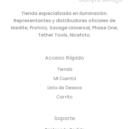
Tienda especializada en iluminación.
Representantes y distribudores oficiales de
Nanlite, Profoto, Savage Universal, Phase One,
Tether Tools, Nicefoto.
Acceso Rápido
Tienda
Mi Cuenta
Lista de Deseos
Carrito
Soporte