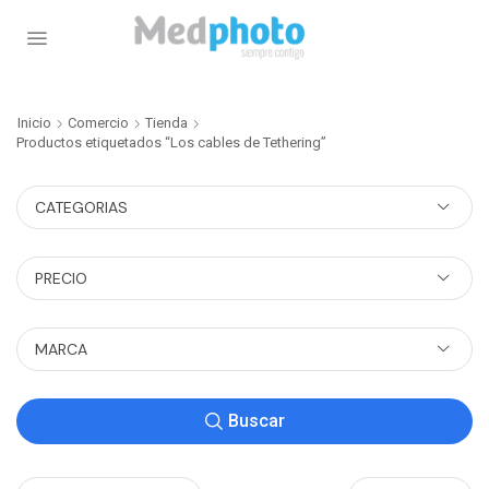
Inicio
Comercio
Tienda
Productos etiquetados “Los cables de Tethering”
CATEGORIAS
PRECIO
MARCA
Buscar