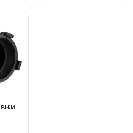
a PJ-BM