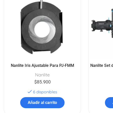
Nanlite Iris Ajustable Para PJ-FMM
Nanlite Set 
Nanlite
$
85.900
6 disponibles
Añadir al carrito