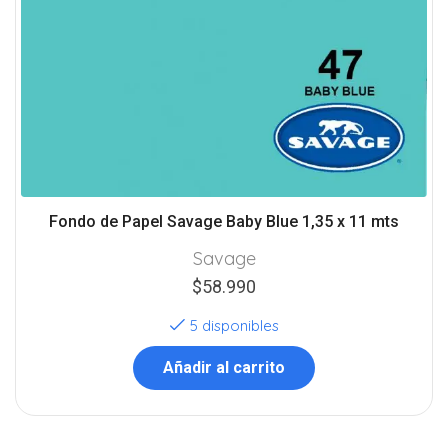
Fondo de Papel Savage Baby Blue 1,35 x 11 mts
Savage
$
58.990
5 disponibles
Añadir al carrito