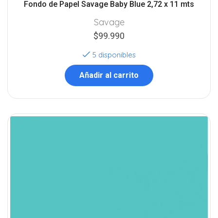
Fondo de Papel Savage Baby Blue 2,72 x 11 mts
Savage
$
99.990
5 disponibles
Añadir al carrito