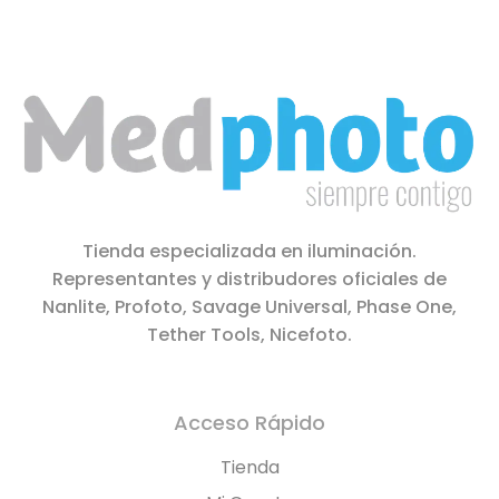
Tienda especializada en iluminación.
Representantes y distribudores oficiales de
Nanlite, Profoto, Savage Universal, Phase One,
Tether Tools, Nicefoto.
Acceso Rápido
Tienda