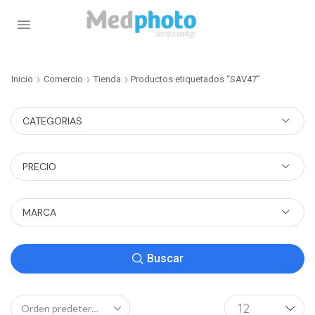
Inicio
Comercio
Tienda
Productos etiquetados “SAV47”
CATEGORIAS
PRECIO
MARCA
Buscar