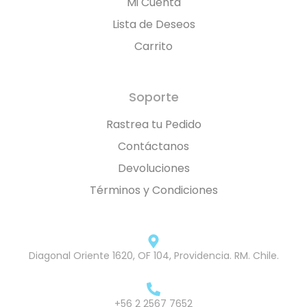
Mi Cuenta
Lista de Deseos
Carrito
Soporte
Rastrea tu Pedido
Contáctanos
Devoluciones
Términos y Condiciones
Diagonal Oriente 1620, OF 104, Providencia. RM. Chile.
+56 2 2567 7652