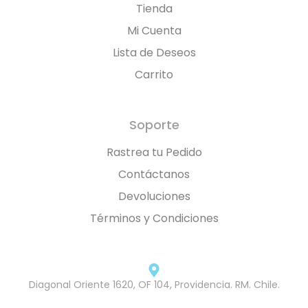
Tienda
Mi Cuenta
Lista de Deseos
Carrito
Soporte
Rastrea tu Pedido
Contáctanos
Devoluciones
Términos y Condiciones
Diagonal Oriente 1620, OF 104, Providencia. RM. Chile.