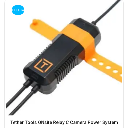
OFERTA
Tether Tools ONsite Relay C Camera Power System