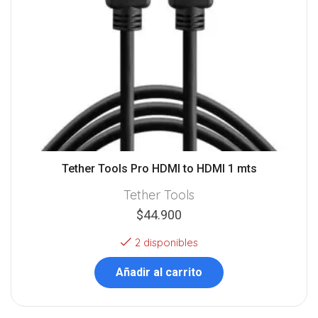
Tether Tools Pro HDMI to HDMI 1 mts
Tether Tools
$
44.900
2 disponibles
Añadir al carrito