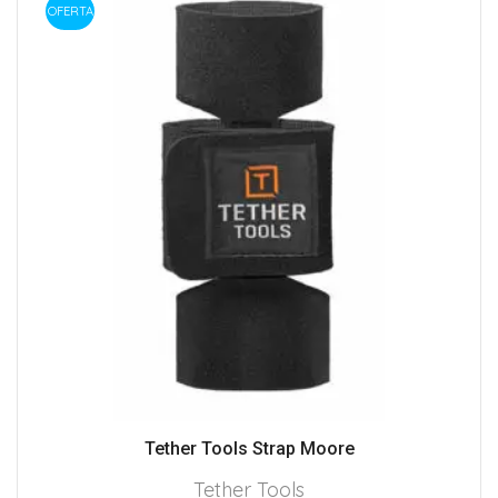
OFERTA
Tether Tools Strap Moore
Tether Tools