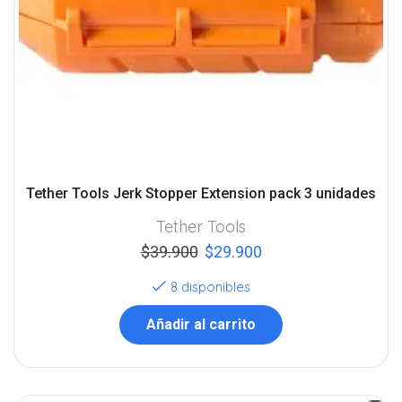
Tether Tools Jerk Stopper Extension pack 3 unidades
Tether Tools
$
39.900
$
29.900
8 disponibles
Añadir al carrito