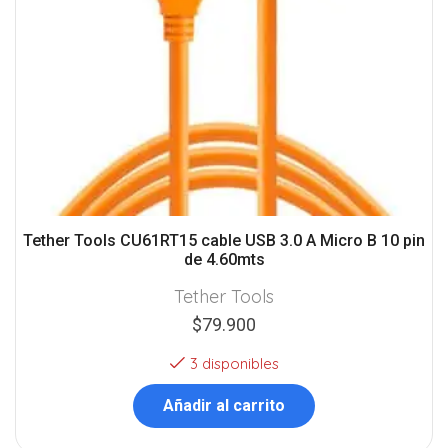
Tether Tools CU61RT15 cable USB 3.0 A Micro B 10 pin
de 4.60mts
Tether Tools
$
79.900
3 disponibles
Añadir al carrito