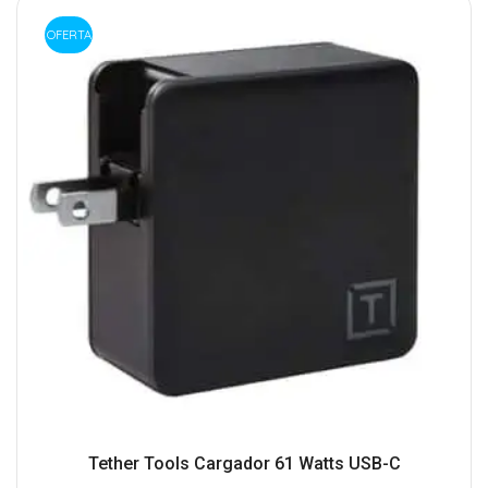
OFERTA
Tether Tools Cargador 61 Watts USB-C