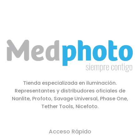
Tienda especializada en iluminación.
Representantes y distribudores oficiales de
Nanlite, Profoto, Savage Universal, Phase One,
Tether Tools, Nicefoto.
Acceso Rápido