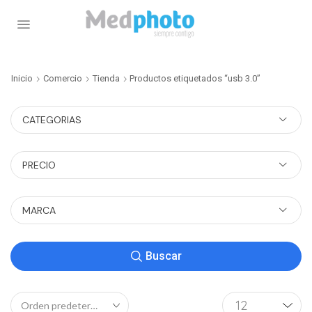
Inicio
Comercio
Tienda
Productos etiquetados “usb 3.0”
CATEGORIAS
PRECIO
MARCA
Buscar