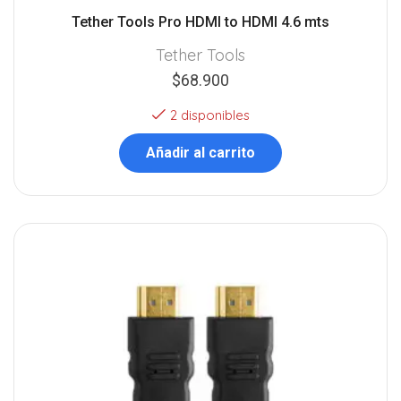
Tether Tools Pro HDMI to HDMI 4.6 mts
Tether Tools
$
68.900
2 disponibles
Añadir al carrito