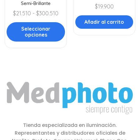
Semi-Brillante
$
19.900
$
21.510
-
$
300.510
Añadir al carrito
Seleccionar
opciones
Tienda especializada en iluminación.
Representantes y distribudores oficiales de