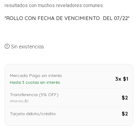
resultados con muchos reveladores comunes.
*ROLLO CON FECHA DE VENCIMIENTO DEL 07/22*
Sin existencias
Mercado Pago sin interés
3x $1
Hasta 3 cuotas sin interés
Transferencia (5% OFF)
$2
Ahorras $0
$2
Tarjeta débito/crédito