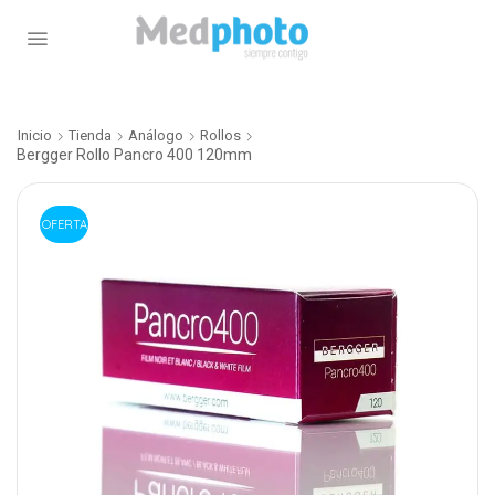
Inicio
Tienda
Análogo
Rollos
Bergger Rollo Pancro 400 120mm
OFERTA