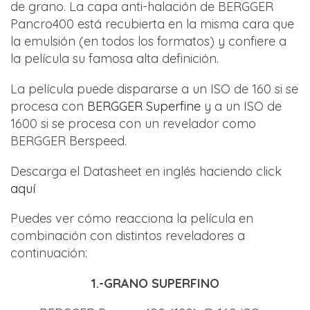
de grano. La capa anti-halación de BERGGER
Pancro400 está recubierta en la misma cara que
la emulsión (en todos los formatos) y confiere a
la película su famosa alta definición.
La película puede dispararse a un ISO de 160 si se
procesa con
BERGGER Superfine
y a un ISO de
1600 si se procesa con un revelador como
BERGGER Berspeed.
Descarga el Datasheet en inglés haciendo click
aquí
Puedes ver cómo reacciona la película en
combinación con distintos reveladores a
continuación:
1.-GRANO SUPERFINO