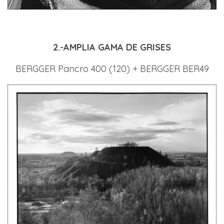
2.-AMPLIA GAMA DE GRISES
BERGGER Pancro 400 (120) + BERGGER BER49