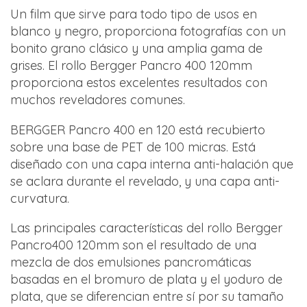
Un film que sirve para todo tipo de usos en
blanco y negro, proporciona fotografías con un
bonito grano clásico y una amplia gama de
grises. El rollo Bergger Pancro 400 120mm
proporciona estos excelentes resultados con
muchos reveladores comunes.
BERGGER Pancro 400 en 120 está recubierto
sobre una base de PET de 100 micras. Está
diseñado con una capa interna anti-halación que
se aclara durante el revelado, y una capa anti-
curvatura.
Las principales características del rollo Bergger
Pancro400 120mm son el resultado de una
mezcla de dos emulsiones pancromáticas
basadas en el bromuro de plata y el yoduro de
plata, que se diferencian entre sí por su tamaño