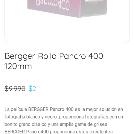
Bergger Rollo Pancro 400
120mm
$
9.990
$
2
La película BERGGER Pancro 400 es la mejor solución en
fotografía blanco y negro, proporciona fotografías con un
bonito grano clásico y una amplia gama de grises.
BERGGER Pancro400 proporciona estos excelentes