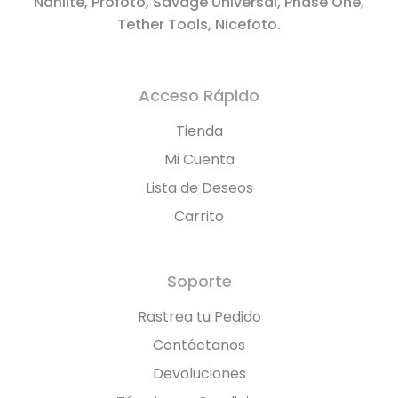
Nanlite, Profoto, Savage Universal, Phase One,
Tether Tools, Nicefoto.
Acceso Rápido
Tienda
Mi Cuenta
Lista de Deseos
Carrito
Soporte
Rastrea tu Pedido
Contáctanos
Devoluciones