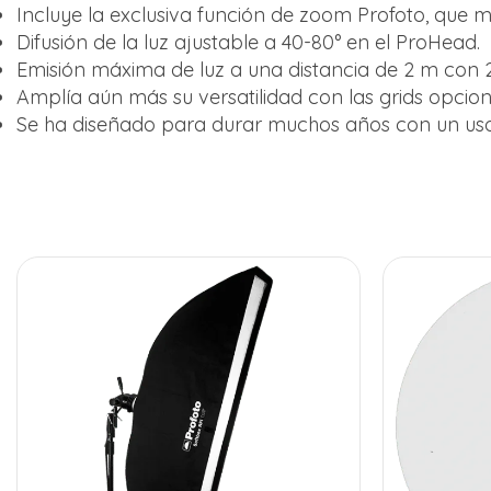
Incluye la exclusiva función de zoom Profoto, que m
Difusión de la luz ajustable a 40-80° en el ProHead.
Emisión máxima de luz a una distancia de 2 m con 2
Amplía aún más su versatilidad con las grids opciona
Se ha diseñado para durar muchos años con un uso 