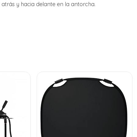
 atrás y hacia delante en la antorcha.