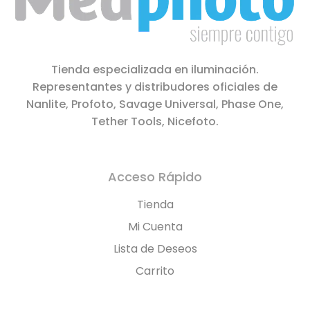
Tienda especializada en iluminación.
Representantes y distribudores oficiales de
Nanlite, Profoto, Savage Universal, Phase One,
Tether Tools, Nicefoto.
Acceso Rápido
Tienda
Mi Cuenta
Lista de Deseos
Carrito