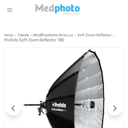
Inicio
Tienda
Modificadores de la Luz
Soft Zoom Reflector
Profoto Soft Zoom Reflector 180