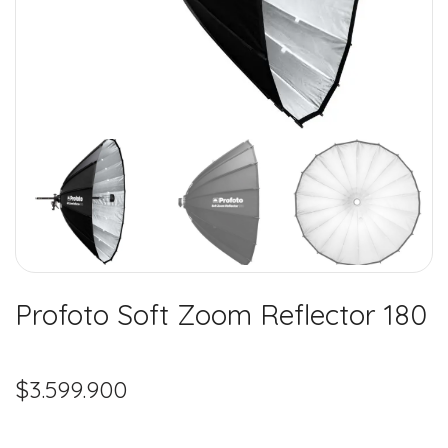
Profoto Soft Zoom Reflector 180
$
3.599.900