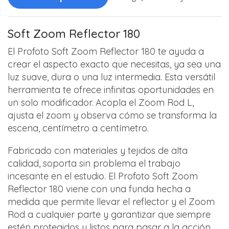
Soft Zoom Reflector 180
El Profoto Soft Zoom Reflector 180 te ayuda a
crear el aspecto exacto que necesitas, ya sea una
luz suave, dura o una luz intermedia. Esta versátil
herramienta te ofrece infinitas oportunidades en
un solo modificador. Acopla el Zoom Rod L,
ajusta el zoom y observa cómo se transforma la
escena, centímetro a centímetro.
Fabricado con materiales y tejidos de alta
calidad, soporta sin problema el trabajo
incesante en el estudio. El Profoto Soft Zoom
Reflector 180 viene con una funda hecha a
medida que permite llevar el reflector y el Zoom
Rod a cualquier parte y garantizar que siempre
estén protegidos y listos para pasar a la acción.