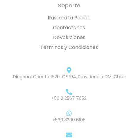
Soporte
Rastrea tu Pedido
Contáctanos
Devoluciones
Términos y Condiciones
Diagonal Oriente 1620, OF 104, Providencia. RM. Chile.
+56 2 2567 7652
+569 3200 6196