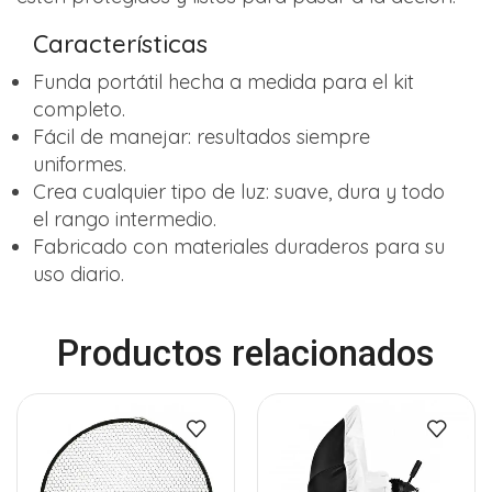
Características
Funda portátil hecha a medida para el kit
completo.
Fácil de manejar: resultados siempre
uniformes.
Crea cualquier tipo de luz: suave, dura y todo
el rango intermedio.
Fabricado con materiales duraderos para su
uso diario.
Productos relacionados