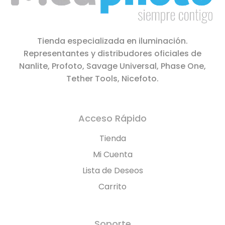
Tienda especializada en iluminación.
Representantes y distribudores oficiales de
Nanlite, Profoto, Savage Universal, Phase One,
Tether Tools, Nicefoto.
Acceso Rápido
Tienda
Mi Cuenta
Lista de Deseos
Carrito
Soporte