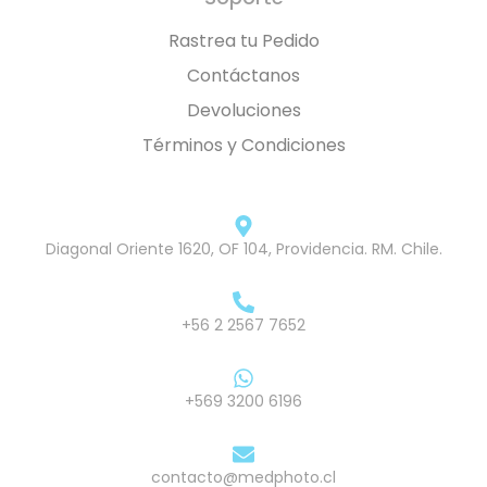
Rastrea tu Pedido
Contáctanos
Devoluciones
Términos y Condiciones
Diagonal Oriente 1620, OF 104, Providencia. RM. Chile.
+56 2 2567 7652
+569 3200 6196
contacto@medphoto.cl