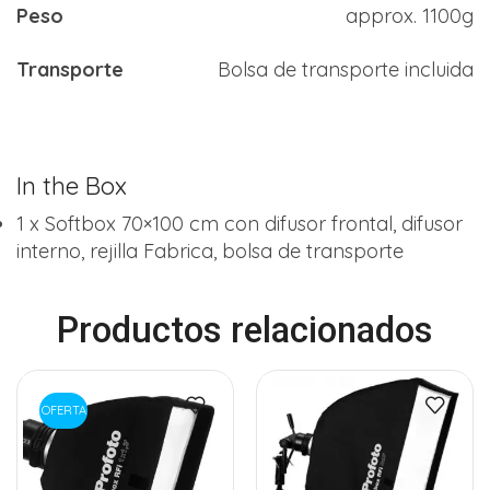
Peso
approx. 1100g
Transporte
Bolsa de transporte incluida
In the Box
1 x Softbox 70×100 cm con difusor frontal, difusor
interno, rejilla Fabrica, bolsa de transporte
Productos relacionados
OFERTA