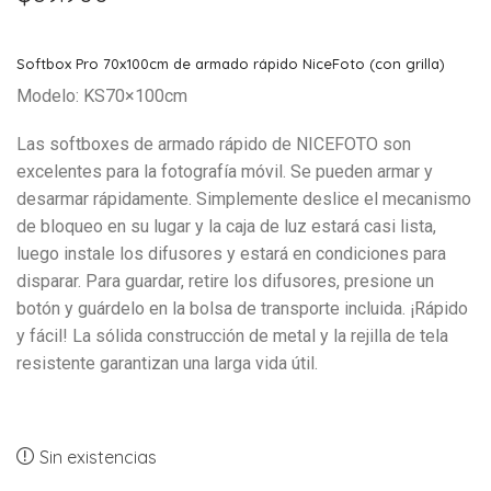
Softbox Pro 70x100cm de armado rápido NiceFoto (con grilla)
Modelo: KS70×100cm
Las softboxes de armado rápido de NICEFOTO son
excelentes para la fotografía móvil. Se pueden armar y
desarmar rápidamente. Simplemente deslice el mecanismo
de bloqueo en su lugar y la caja de luz estará casi lista,
luego instale los difusores y estará en condiciones para
disparar. Para guardar, retire los difusores, presione un
botón y guárdelo en la bolsa de transporte incluida. ¡Rápido
y fácil! La sólida construcción de metal y la rejilla de tela
resistente garantizan una larga vida útil.
Sin existencias