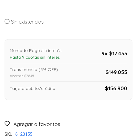
Sin existencias
Mercado Pago sin interés
9x $17.433
Hasta 9 cuotas sin interés
Transferencia (5% OFF)
$149.055
Ahorras $7.845
$156.900
Tarjeta débito/crédito
Agregar a favoritos
SKU:
6120155