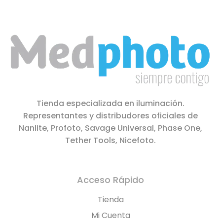
Tienda especializada en iluminación.
Representantes y distribudores oficiales de
Nanlite, Profoto, Savage Universal, Phase One,
Tether Tools, Nicefoto.
Acceso Rápido
Tienda
Mi Cuenta