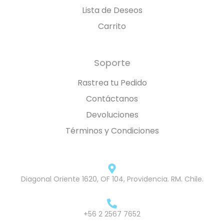
Lista de Deseos
Carrito
Soporte
Rastrea tu Pedido
Contáctanos
Devoluciones
Términos y Condiciones
Diagonal Oriente 1620, OF 104, Providencia. RM. Chile.
+56 2 2567 7652