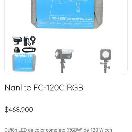
Nanlite FC-120C RGB
$
468.900
Cañón LED de color completo (RGBW) de 120 W con