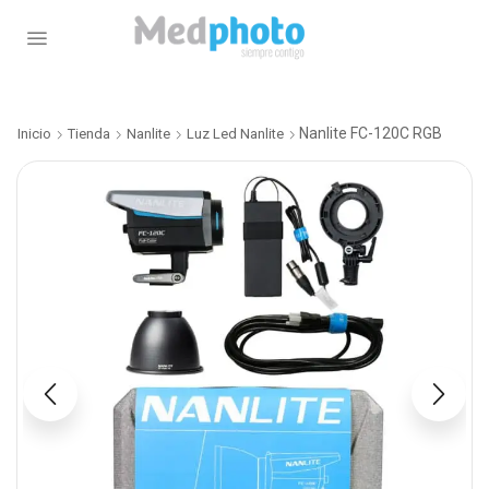
Nanlite FC-120C RGB
Inicio
Tienda
Nanlite
Luz Led Nanlite