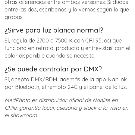
otras diferencias entre ambas versiones. Si dudas
entre las dos, escríbenos y lo vemos según lo que
grabas.
¿Sirve para luz blanca normal?
Sí, regula de 2700 a 7500 K con CRI 95, así que
funciona en retrato, producto y entrevistas, con el
color disponible cuando se necesita.
¿Se puede controlar por DMX?
Sí, acepta DMX/RDM, además de la app Nanlink
por Bluetooth, el remoto 2.4G y el panel de la luz.
MedPhoto es distribuidor oficial de Nanlite en
Chile: garantía local, asesoría y stock a la vista en
el showroom.