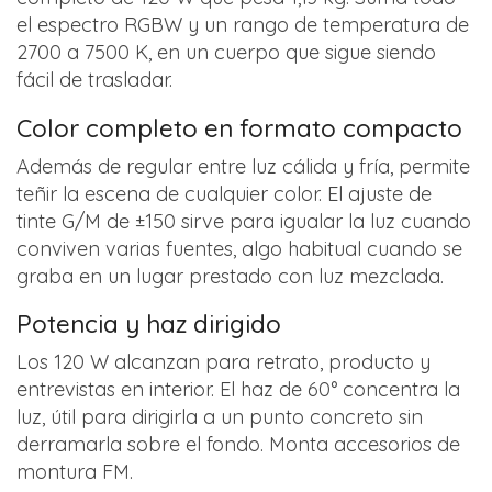
el espectro RGBW y un rango de temperatura de
2700 a 7500 K, en un cuerpo que sigue siendo
fácil de trasladar.
Color completo en formato compacto
Además de regular entre luz cálida y fría, permite
teñir la escena de cualquier color. El ajuste de
tinte G/M de ±150 sirve para igualar la luz cuando
conviven varias fuentes, algo habitual cuando se
graba en un lugar prestado con luz mezclada.
Potencia y haz dirigido
Los 120 W alcanzan para retrato, producto y
entrevistas en interior. El haz de 60° concentra la
luz, útil para dirigirla a un punto concreto sin
derramarla sobre el fondo. Monta accesorios de
montura FM.