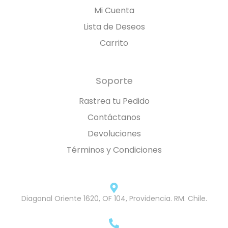
Mi Cuenta
Lista de Deseos
Carrito
Soporte
Rastrea tu Pedido
Contáctanos
Devoluciones
Términos y Condiciones
Diagonal Oriente 1620, OF 104, Providencia. RM. Chile.