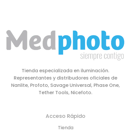
Tienda especializada en iluminación.
Representantes y distribudores oficiales de
Nanlite, Profoto, Savage Universal, Phase One,
Tether Tools, Nicefoto.
Acceso Rápido
Tienda