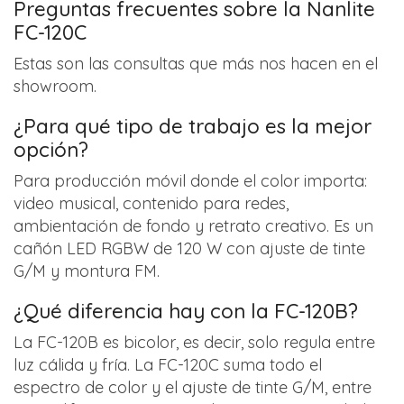
Preguntas frecuentes sobre la Nanlite
FC-120C
Estas son las consultas que más nos hacen en el
showroom.
¿Para qué tipo de trabajo es la mejor
opción?
Para producción móvil donde el color importa:
video musical, contenido para redes,
ambientación de fondo y retrato creativo. Es un
cañón LED RGBW de 120 W con ajuste de tinte
G/M y montura FM.
¿Qué diferencia hay con la FC-120B?
La FC-120B es bicolor, es decir, solo regula entre
luz cálida y fría. La FC-120C suma todo el
espectro de color y el ajuste de tinte G/M, entre