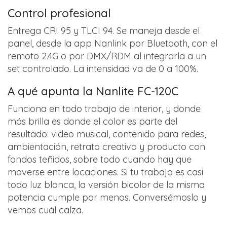
Control profesional
Entrega CRI 95 y TLCI 94. Se maneja desde el
panel, desde la app Nanlink por Bluetooth, con el
remoto 2.4G o por DMX/RDM al integrarla a un
set controlado. La intensidad va de 0 a 100%.
A qué apunta la Nanlite FC-120C
Funciona en todo trabajo de interior, y donde
más brilla es donde el color es parte del
resultado: video musical, contenido para redes,
ambientación, retrato creativo y producto con
fondos teñidos, sobre todo cuando hay que
moverse entre locaciones. Si tu trabajo es casi
todo luz blanca, la versión bicolor de la misma
potencia cumple por menos. Conversémoslo y
vemos cuál calza.