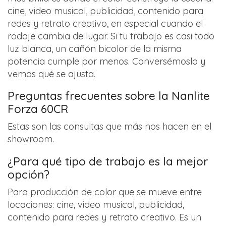
cine, video musical, publicidad, contenido para
redes y retrato creativo, en especial cuando el
rodaje cambia de lugar. Si tu trabajo es casi todo
luz blanca, un cañón bicolor de la misma
potencia cumple por menos. Conversémoslo y
vemos qué se ajusta.
Preguntas frecuentes sobre la Nanlite
Forza 60CR
Estas son las consultas que más nos hacen en el
showroom.
¿Para qué tipo de trabajo es la mejor
opción?
Para producción de color que se mueve entre
locaciones: cine, video musical, publicidad,
contenido para redes y retrato creativo. Es un