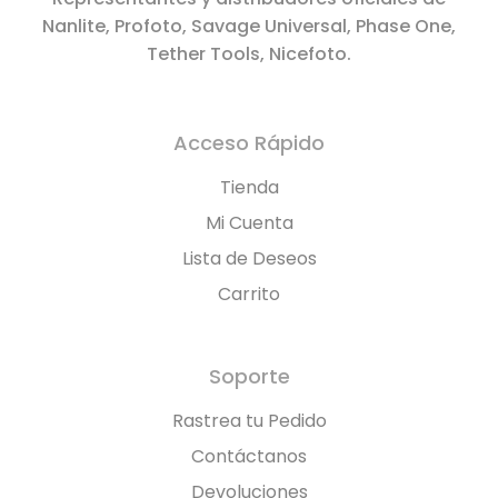
Nanlite, Profoto, Savage Universal, Phase One,
Tether Tools, Nicefoto.
Acceso Rápido
Tienda
Mi Cuenta
Lista de Deseos
Carrito
Soporte
Rastrea tu Pedido
Contáctanos
Devoluciones