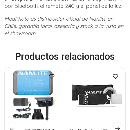
por Bluetooth, el remoto 2.4G y el panel de la luz.
MedPhoto es distribuidor oficial de Nanlite en
Chile: garantía local, asesoría y stock a la vista en
el showroom.
Productos relacionados