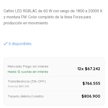
Cañón LED RGBLAC de 60 W con rango de 1800 a 20000 K
y montura FM. Color completo de la línea Forza para
producción en movimiento.
6 disponibles
Mercado Pago sin interés
12x $67.242
Hasta 12 cuotas sin interés
Transferencia (5% OFF)
$766.555
Ahorras $40.345
$806.900
Tarjeta débito/crédito