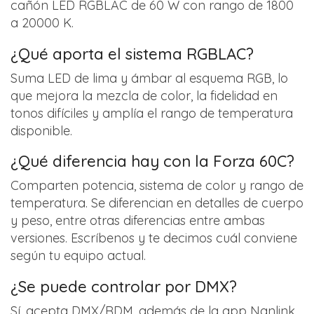
cañón LED RGBLAC de 60 W con rango de 1800
a 20000 K.
¿Qué aporta el sistema RGBLAC?
Suma LED de lima y ámbar al esquema RGB, lo
que mejora la mezcla de color, la fidelidad en
tonos difíciles y amplía el rango de temperatura
disponible.
¿Qué diferencia hay con la Forza 60C?
Comparten potencia, sistema de color y rango de
temperatura. Se diferencian en detalles de cuerpo
y peso, entre otras diferencias entre ambas
versiones. Escríbenos y te decimos cuál conviene
según tu equipo actual.
¿Se puede controlar por DMX?
Sí, acepta DMX/RDM, además de la app Nanlink