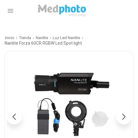
Inicio
Tienda
Nanlite
Luz Led Nanlite
Nanlite Forza 60CR RGBW Led Spot light