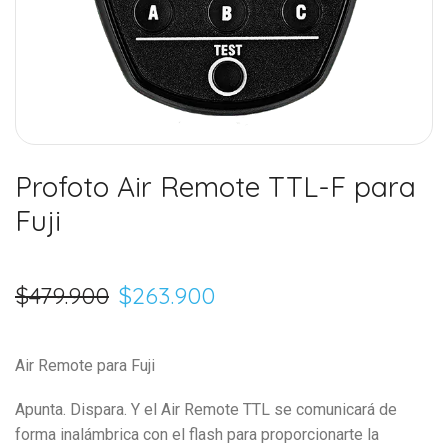
Profoto Air Remote TTL-F para
Fuji
$
479.900
$
263.900
Air Remote para Fuji
Apunta. Dispara. Y el Air Remote TTL se comunicará de
forma inalámbrica con el flash para proporcionarte la