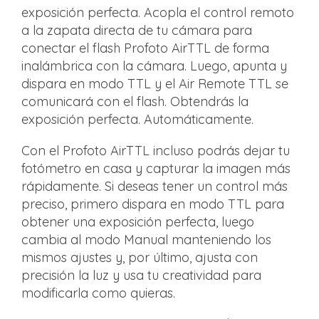
exposición perfecta. Acopla el control remoto
a la zapata directa de tu cámara para
conectar el flash Profoto AirTTL de forma
inalámbrica con la cámara. Luego, apunta y
dispara en modo TTL y el Air Remote TTL se
comunicará con el flash. Obtendrás la
exposición perfecta. Automáticamente.
Con el Profoto AirTTL incluso podrás dejar tu
fotómetro en casa y capturar la imagen más
rápidamente. Si deseas tener un control más
preciso, primero dispara en modo TTL para
obtener una exposición perfecta, luego
cambia al modo Manual manteniendo los
mismos ajustes y, por último, ajusta con
precisión la luz y usa tu creatividad para
modificarla como quieras.