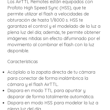
Los AirTTL Remotes están equipados con
Profoto High Speed Sync (HSS), que te
permite utilizar el flash a velocidades de
obturación de hasta 1/8000 s. HSS te
garantiza el control y el modelado de la luz a
plena luz del día; además, te permite obtener
imágenes nítidas sin efecto difuminado por el
movimiento al combinar el flash con la luz
disponible.
Características
Acóplalo a la zapata directa de tu cámara
para conectar de forma inalámbrica la
cámara y el flash AirTTL.
Dispara en modo TTL para apuntar y
disparar de forma totalmente automática.
Dispara en modo HSS para modelar la luz a
plena luz del día.