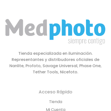
Tienda especializada en iluminación.
Representantes y distribudores oficiales de
Nanlite, Profoto, Savage Universal, Phase One,
Tether Tools, Nicefoto.
Acceso Rápido
Tienda
Mi Cuenta