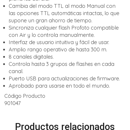
Cambia del modo TTL al modo Manual con
las opciones TTL automáticas intactas, lo que
supone un gran ahorro de tiempo.
Sincroniza cualquier flash Profoto compatible
con Air y lo controla manualmente.
Interfaz de usuario intuitiva y fácil de usar.
Amplio rango operativo de hasta 300 m.
8 canales digitales.
Controla hasta 3 grupos de flashes en cada
canal.
Puerto USB para actualizaciones de firmware.
Aprobado para usarse en todo el mundo.
Código Producto
901047
Productos relacionados