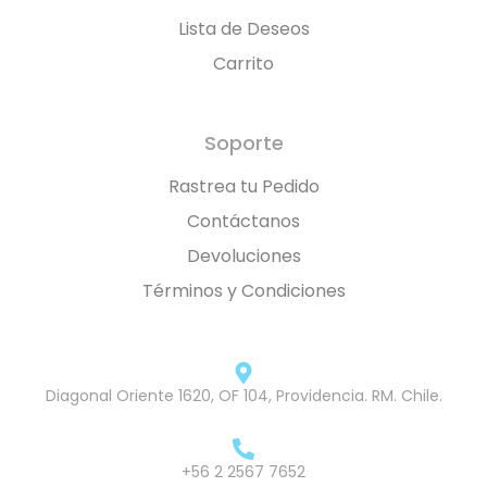
Lista de Deseos
Carrito
Soporte
Rastrea tu Pedido
Contáctanos
Devoluciones
Términos y Condiciones
Diagonal Oriente 1620, OF 104, Providencia. RM. Chile.
+56 2 2567 7652