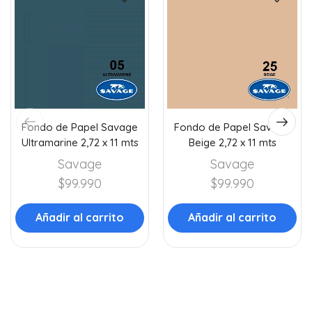
Fondo de Papel Savage
Fondo de Papel Savage
Ultramarine 2,72 x 11 mts
Beige 2,72 x 11 mts
Savage
Savage
$
99.990
$
99.990
Añadir al carrito
Añadir al carrito