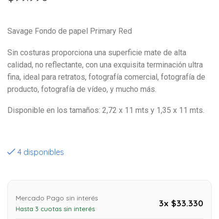
Savage Fondo de papel Primary Red
Sin costuras proporciona una superficie mate de alta
calidad, no reflectante, con una exquisita terminación ultra
fina, ideal para retratos, fotografía comercial, fotografía de
producto, fotografía de vídeo, y mucho más.
Disponible en los tamaños: 2,72 x 11 mts y 1,35 x 11 mts.
4 disponibles
Mercado Pago sin interés
3x $33.330
Hasta 3 cuotas sin interés