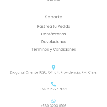
Soporte
Rastrea tu Pedido
Contáctanos
Devoluciones
Términos y Condiciones
Diagonal Oriente 1620, OF 104, Providencia. RM. Chile.
+56 2 2567 7652
+569 3200 6196