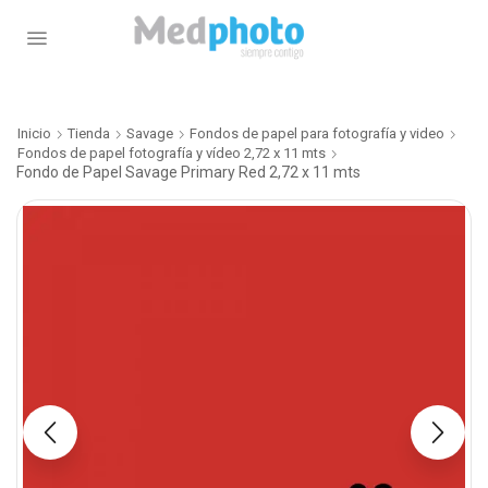
Inicio
Tienda
Savage
Fondos de papel para fotografía y video
Fondos de papel fotografía y vídeo 2,72 x 11 mts
Fondo de Papel Savage Primary Red 2,72 x 11 mts