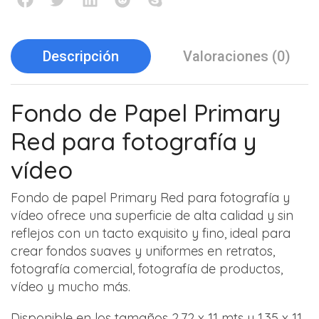
Descripción
Valoraciones (0)
Fondo de Papel Primary
Red para fotografía y
vídeo
Fondo de papel Primary Red para fotografía y
vídeo ofrece una superficie de alta calidad y sin
reflejos con un tacto exquisito y fino, ideal para
crear fondos suaves y uniformes en retratos,
fotografía comercial, fotografía de productos,
vídeo y mucho más.
Disponible en los tamaños 2,72 x 11 mts y 1,35 x 11