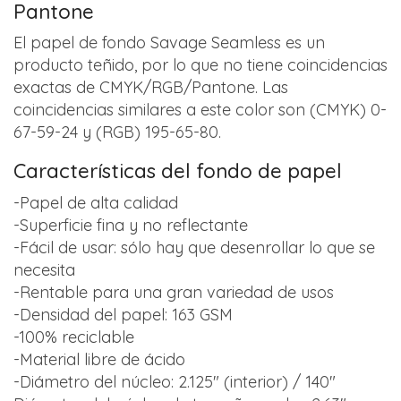
Pantone
El papel de fondo Savage Seamless es un
producto teñido, por lo que no tiene coincidencias
exactas de CMYK/RGB/Pantone. Las
coincidencias similares a este color son (CMYK) 0-
67-59-24 y (RGB) 195-65-80.
Características del fondo de papel
-Papel de alta calidad
-Superficie fina y no reflectante
-Fácil de usar: sólo hay que desenrollar lo que se
necesita
-Rentable para una gran variedad de usos
-Densidad del papel: 163 GSM
-100% reciclable
-Material libre de ácido
-Diámetro del núcleo: 2.125″ (interior) / 140″