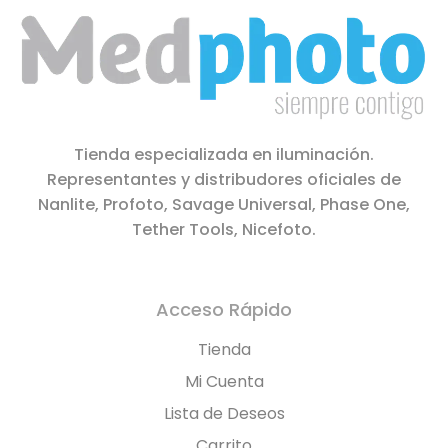
Tienda especializada en iluminación.
Representantes y distribudores oficiales de
Nanlite, Profoto, Savage Universal, Phase One,
Tether Tools, Nicefoto.
Acceso Rápido
Tienda
Mi Cuenta
Lista de Deseos
Carrito