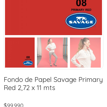
Fondo de Papel Savage Primary
Red 2,72 x 11 mts
$
99.990