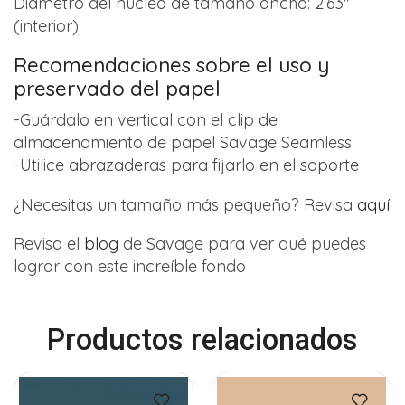
Diámetro del núcleo de tamaño ancho: 2.63″
(interior)
Recomendaciones sobre el uso y
preservado del papel
-Guárdalo en vertical con el clip de
almacenamiento de papel Savage Seamless
-Utilice abrazaderas para fijarlo en el soporte
¿Necesitas un tamaño más pequeño? Revisa
aquí
Revisa el
blog
de Savage para ver qué puedes
lograr con este increíble fondo
Productos relacionados