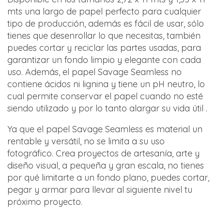
mts una largo de papel perfecto para cualquier
tipo de producción, además es fácil de usar, sólo
tienes que desenrollar lo que necesitas, también
puedes cortar y reciclar las partes usadas, para
garantizar un fondo limpio y elegante con cada
uso. Además, el papel Savage Seamless no
contiene ácidos ni lignina y tiene un pH neutro, lo
cual permite conservar el papel cuando no esté
siendo utilizado y por lo tanto alargar su vida útil .
Ya que el papel Savage Seamless es material un
rentable y versátil, no se limita a su uso
fotográfico. Crea proyectos de artesanía, arte y
diseño visual, a pequeña y gran escala, no tienes
por qué limitarte a un fondo plano, puedes cortar,
pegar y armar para llevar al siguiente nivel tu
próximo proyecto.