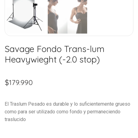
Savage Fondo Trans-lum
Heavywieght (-2.0 stop)
$
179.990
El Traslum Pesado es durable y lo suficientemente grueso
como para ser utilizado como fondo y permaneciendo
traslucido