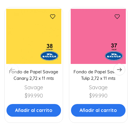
Fondo de Papel Savage
Fondo de Papel Savage
Canary 2,72 x 11 mts
Tulip 2,72 x 11 mts
Savage
Savage
$
99.990
$
99.990
Añadir al carrito
Añadir al carrito