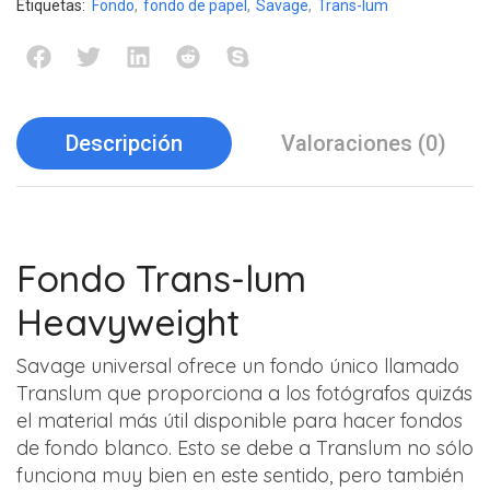
Etiquetas:
Fondo
,
fondo de papel
,
Savage
,
Trans-lum
Descripción
Valoraciones (0)
Fondo Trans-lum
Heavyweight
Savage universal ofrece un fondo único llamado
Translum que proporciona a los fotógrafos quizás
el material más útil disponible para hacer fondos
de fondo blanco. Esto se debe a Translum no sólo
funciona muy bien en este sentido, pero también