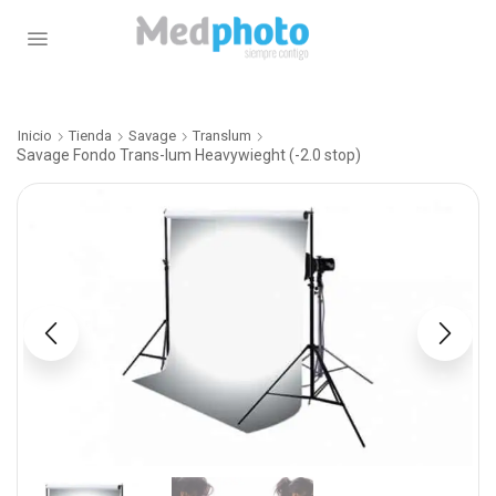
Inicio
Tienda
Savage
Translum
Savage Fondo Trans-lum Heavywieght (-2.0 stop)