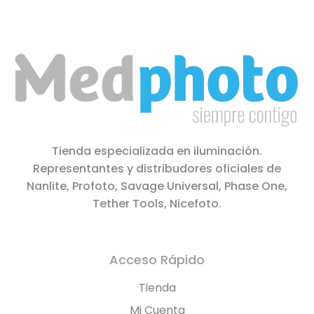
Tienda especializada en iluminación.
Representantes y distribudores oficiales de
Nanlite, Profoto, Savage Universal, Phase One,
Tether Tools, Nicefoto.
Acceso Rápido
Tienda
Mi Cuenta