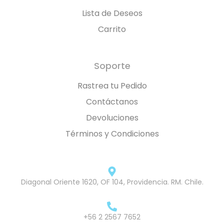
Lista de Deseos
Carrito
Soporte
Rastrea tu Pedido
Contáctanos
Devoluciones
Términos y Condiciones
Diagonal Oriente 1620, OF 104, Providencia. RM. Chile.
+56 2 2567 7652