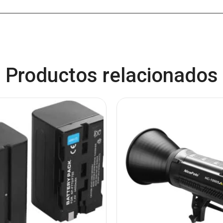
Productos relacionados