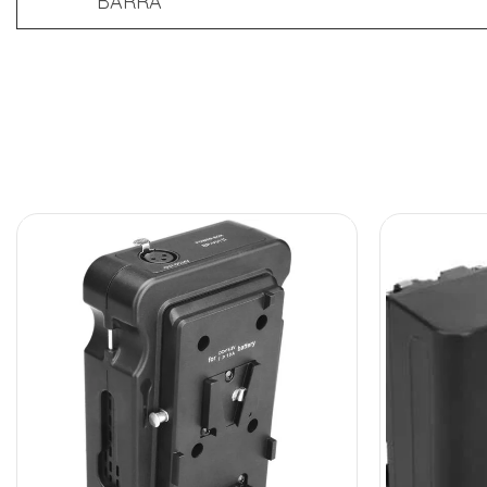
BARRA