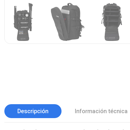
Descripción
Información técnica