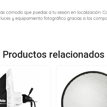
más cómodo que puedas a tu sesión en localización. C
luces y equipamiento fotográfico gracias a los compa
Productos relacionados