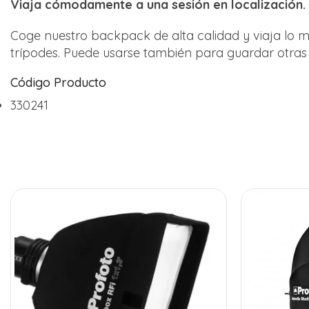
Viaja cómodamente a una sesión en localización.
Coge nuestro backpack de alta calidad y viaja lo 
trípodes. Puede usarse también para guardar otras 
Código Producto
330241