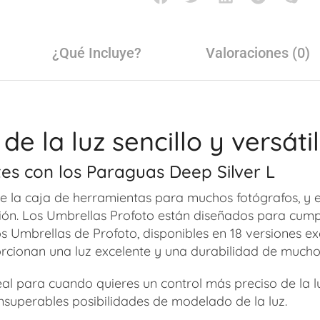
¿Qué Incluye?
Valoraciones (0)
 la luz sencillo y versátil
tes con los Paraguas Deep Silver L
de la caja de herramientas para muchos fotógrafos, y e
ación. Los Umbrellas Profoto están diseñados para cum
 Umbrellas de Profoto, disponibles en 18 versiones exc
orcionan una luz excelente y una durabilidad de mucho
al para cuando quieres un control más preciso de la lu
nsuperables posibilidades de modelado de la luz.