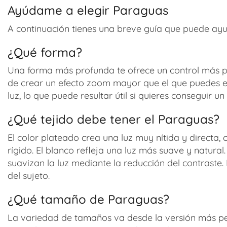
Ayúdame a elegir Paraguas
A continuación tienes una breve guía que puede ay
¿Qué forma?
Una forma más profunda te ofrece un control más pre
de crear un efecto zoom mayor que el que puedes en
luz, lo que puede resultar útil si quieres conseguir 
¿Qué tejido debe tener el Paraguas?
El color plateado crea una luz muy nítida y directa, 
rígido. El blanco refleja una luz más suave y natura
suavizan la luz mediante la reducción del contraste
del sujeto.
¿Qué tamaño de Paraguas?
La variedad de tamaños va desde la versión más peq