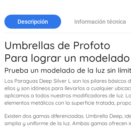
Descripción
Información técnica
Umbrellas de Profoto
Para lograr un modelado de
Prueba un modelado de la luz sin lími
Los Paraguas Deep Silver L son los pilares básicos 
ellos y son idóneos para llevarlos a cualquier ubic
aplicamos a todos nuestros modificadores de luz. Los
elementos metálicos con la superficie tratada, prop
Existen dos gamas diferenciadas. Umbrella Deep, ide
amplia y uniforme de la luz. Ambas gamas ofrecen i