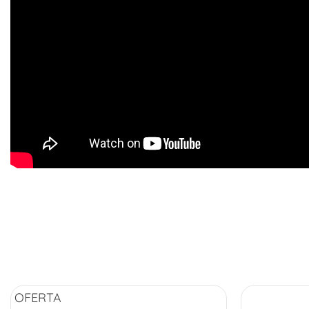
OFERTA