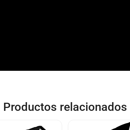
Productos relacionados