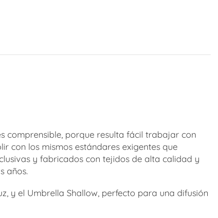
s comprensible, porque resulta fácil trabajar con
plir con los mismos estándares exigentes que
lusivas y fabricados con tejidos de alta calidad y
s años.
z, y el Umbrella Shallow, perfecto para una difusión