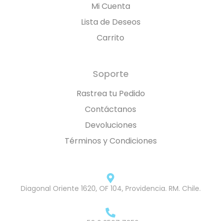
Mi Cuenta
Lista de Deseos
Carrito
Soporte
Rastrea tu Pedido
Contáctanos
Devoluciones
Términos y Condiciones
Diagonal Oriente 1620, OF 104, Providencia. RM. Chile.