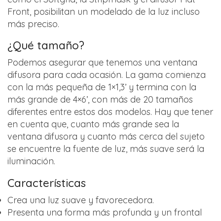
Front, posibilitan un modelado de la luz incluso
más preciso.
¿Qué tamaño?
Podemos asegurar que tenemos una ventana
difusora para cada ocasión. La gama comienza
con la más pequeña de 1×1,3’ y termina con la
más grande de 4×6’, con más de 20 tamaños
diferentes entre estos dos modelos. Hay que tener
en cuenta que, cuanto más grande sea la
ventana difusora y cuanto más cerca del sujeto
se encuentre la fuente de luz, más suave será la
iluminación.
Características
Crea una luz suave y favorecedora.
Presenta una forma más profunda y un frontal