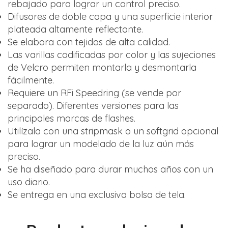
rebajado para lograr un control preciso.
Difusores de doble capa y una superficie interior
plateada altamente reflectante.
Se elabora con tejidos de alta calidad.
Las varillas codificadas por color y las sujeciones
de Velcro permiten montarla y desmontarla
fácilmente.
Requiere un RFi Speedring (se vende por
separado). Diferentes versiones para las
principales marcas de flashes.
Utilízala con una stripmask o un softgrid opcional
para lograr un modelado de la luz aún más
preciso.
Se ha diseñado para durar muchos años con un
uso diario.
Se entrega en una exclusiva bolsa de tela.