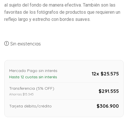
al sujeto del fondo de manera efectiva. También son las
favoritas de los fotógrafos de productos que requieren un
reflejo largo y estrecho con bordes suaves.
Sin existencias
Mercado Pago sin interés
12x $25.575
Hasta 12 cuotas sin interés
Transferencia (5% OFF)
$291.555
Ahorras $15.345
$306.900
Tarjeta débito/crédito