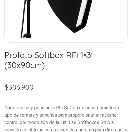
Profoto Softbox RFi 1×3′
(30x90cm)
$
306.900
Nuestras muy populares RFi Softboxes incorporan todo
tipo de formas y tamaños para proporcionar el máximo
control del modelado de la luz. Las Softboxes Strip a
menudo se utilizan como luces de contorno para diferenciar