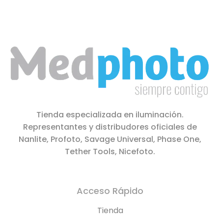
Tienda especializada en iluminación.
Representantes y distribudores oficiales de
Nanlite, Profoto, Savage Universal, Phase One,
Tether Tools, Nicefoto.
Acceso Rápido
Tienda