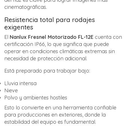
cinematográficas.
Resistencia total para rodajes
exigentes
El
Nanlux Fresnel Motorizado FL-12E
cuenta con
certificación IP66, lo que significa que puede
operar en condiciones climáticas extremas sin
necesidad de protección adicional.
Está preparado para trabajar bajo:
Lluvia intensa
Nieve
Polvo y ambientes hostiles
Esto lo convierte en una herramienta confiable
para producciones en exteriores, donde la
estabilidad del equipo es fundamental.