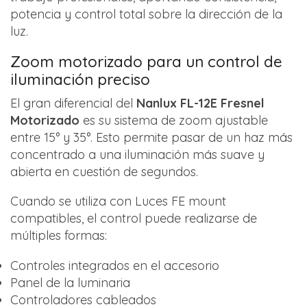
potencia y control total sobre la dirección de la
luz.
Zoom motorizado para un control de
iluminación preciso
El gran diferencial del
Nanlux FL-12E Fresnel
Motorizado
es su sistema de zoom ajustable
entre 15° y 35°. Esto permite pasar de un haz más
concentrado a una iluminación más suave y
abierta en cuestión de segundos.
Cuando se utiliza con Luces FE mount
compatibles, el control puede realizarse de
múltiples formas:
Controles integrados en el accesorio
Panel de la luminaria
Controladores cableados