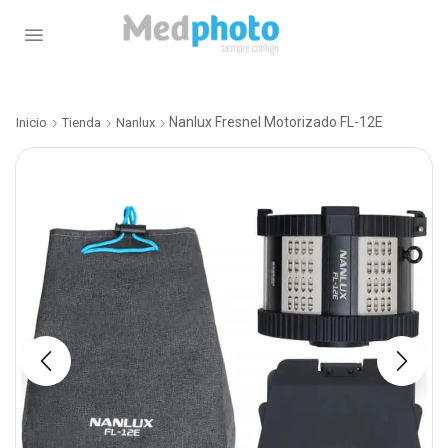
Nanlux Fresnel Motorizado FL-12E
Inicio
Tienda
Nanlux