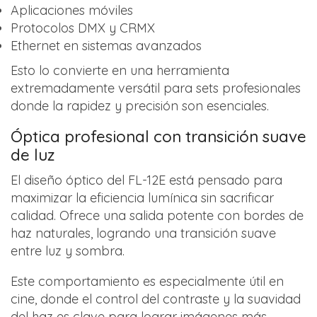
Aplicaciones móviles
Protocolos DMX y CRMX
Ethernet en sistemas avanzados
Esto lo convierte en una herramienta
extremadamente versátil para sets profesionales
donde la rapidez y precisión son esenciales.
Óptica profesional con transición suave
de luz
El diseño óptico del FL-12E está pensado para
maximizar la eficiencia lumínica sin sacrificar
calidad. Ofrece una salida potente con bordes de
haz naturales, logrando una transición suave
entre luz y sombra.
Este comportamiento es especialmente útil en
cine, donde el control del contraste y la suavidad
del haz es clave para lograr imágenes más