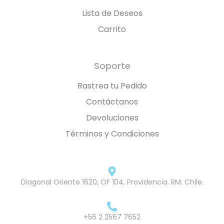
Lista de Deseos
Carrito
Soporte
Rastrea tu Pedido
Contáctanos
Devoluciones
Términos y Condiciones
Diagonal Oriente 1620, OF 104, Providencia. RM. Chile.
+56 2 2567 7652