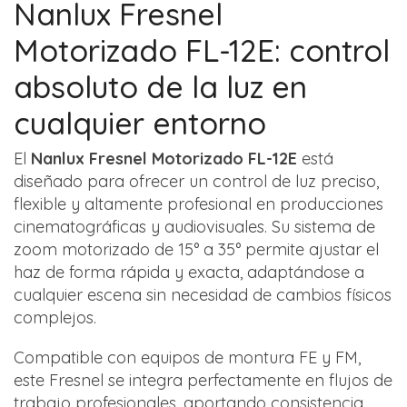
Nanlux Fresnel
Motorizado FL-12E: control
absoluto de la luz en
cualquier entorno
El
Nanlux Fresnel Motorizado FL-12E
está
diseñado para ofrecer un control de luz preciso,
flexible y altamente profesional en producciones
cinematográficas y audiovisuales. Su sistema de
zoom motorizado de 15° a 35° permite ajustar el
haz de forma rápida y exacta, adaptándose a
cualquier escena sin necesidad de cambios físicos
complejos.
Compatible con equipos de montura FE y FM,
este Fresnel se integra perfectamente en flujos de
trabajo profesionales, aportando consistencia,