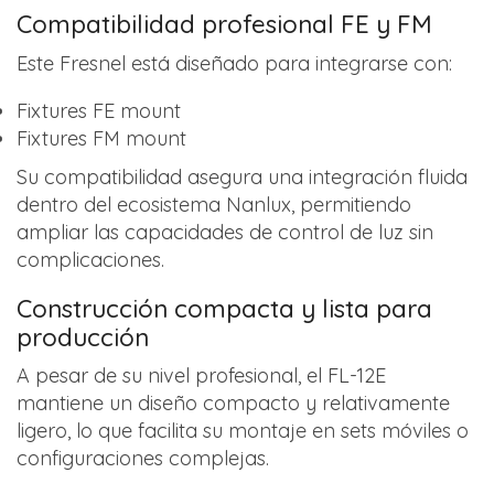
Compatibilidad profesional FE y FM
Este Fresnel está diseñado para integrarse con:
Fixtures FE mount
Fixtures FM mount
Su compatibilidad asegura una integración fluida
dentro del ecosistema Nanlux, permitiendo
ampliar las capacidades de control de luz sin
complicaciones.
Construcción compacta y lista para
producción
A pesar de su nivel profesional, el FL-12E
mantiene un diseño compacto y relativamente
ligero, lo que facilita su montaje en sets móviles o
configuraciones complejas.