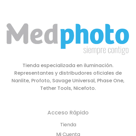
Tienda especializada en iluminación.
Representantes y distribudores oficiales de
Nanlite, Profoto, Savage Universal, Phase One,
Tether Tools, Nicefoto.
Acceso Rápido
Tienda
Mi Cuenta