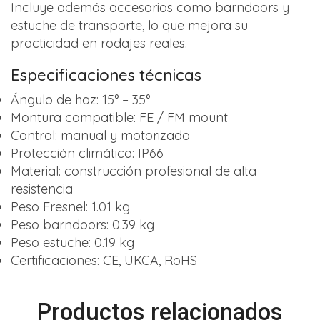
Incluye además accesorios como barndoors y
estuche de transporte, lo que mejora su
practicidad en rodajes reales.
Especificaciones técnicas
Ángulo de haz: 15° – 35°
Montura compatible: FE / FM mount
Control: manual y motorizado
Protección climática: IP66
Material: construcción profesional de alta
resistencia
Peso Fresnel: 1.01 kg
Peso barndoors: 0.39 kg
Peso estuche: 0.19 kg
Certificaciones: CE, UKCA, RoHS
Productos relacionados