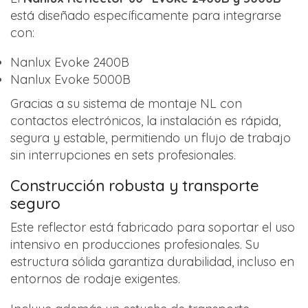
está diseñado específicamente para integrarse
con:
Nanlux Evoke 2400B
Nanlux Evoke 5000B
Gracias a su sistema de montaje NL con
contactos electrónicos, la instalación es rápida,
segura y estable, permitiendo un flujo de trabajo
sin interrupciones en sets profesionales.
Construcción robusta y transporte
seguro
Este reflector está fabricado para soportar el uso
intensivo en producciones profesionales. Su
estructura sólida garantiza durabilidad, incluso en
entornos de rodaje exigentes.