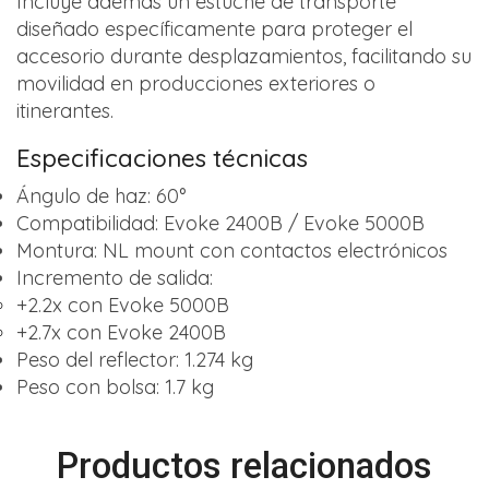
Incluye además un estuche de transporte
diseñado específicamente para proteger el
accesorio durante desplazamientos, facilitando su
movilidad en producciones exteriores o
itinerantes.
Especificaciones técnicas
Ángulo de haz: 60°
Compatibilidad: Evoke 2400B / Evoke 5000B
Montura: NL mount con contactos electrónicos
Incremento de salida:
+2.2x con Evoke 5000B
+2.7x con Evoke 2400B
Peso del reflector: 1.274 kg
Peso con bolsa: 1.7 kg
Productos relacionados