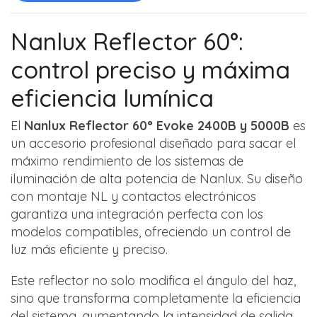
Nanlux Reflector 60°:
control preciso y máxima
eficiencia lumínica
El
Nanlux Reflector 60° Evoke 2400B y 5000B
es
un accesorio profesional diseñado para sacar el
máximo rendimiento de los sistemas de
iluminación de alta potencia de Nanlux. Su diseño
con montaje NL y contactos electrónicos
garantiza una integración perfecta con los
modelos compatibles, ofreciendo un control de
luz más eficiente y preciso.
Este reflector no solo modifica el ángulo del haz,
sino que transforma completamente la eficiencia
del sistema, aumentando la intensidad de salida