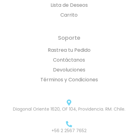
Lista de Deseos
Carrito
Soporte
Rastrea tu Pedido
Contáctanos
Devoluciones
Términos y Condiciones
Diagonal Oriente 1620, OF 104, Providencia. RM. Chile.
+56 2 2567 7652