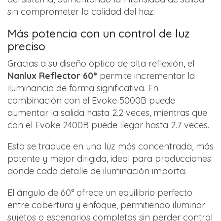
sin comprometer la calidad del haz.
Más potencia con un control de luz
preciso
Gracias a su diseño óptico de alta reflexión, el
Nanlux Reflector 60°
permite incrementar la
iluminancia de forma significativa. En
combinación con el Evoke 5000B puede
aumentar la salida hasta 2.2 veces, mientras que
con el Evoke 2400B puede llegar hasta 2.7 veces.
Esto se traduce en una luz más concentrada, más
potente y mejor dirigida, ideal para producciones
donde cada detalle de iluminación importa.
El ángulo de 60° ofrece un equilibrio perfecto
entre cobertura y enfoque, permitiendo iluminar
sujetos o escenarios completos sin perder control