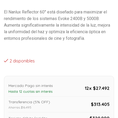
El Nanlux Reflector 60° está diseñado para maximizar el
rendimiento de los sistemas Evoke 2400B y 5000B.
Aumenta significativamente la intensidad de la luz, mejora
la uniformidad del haz y optimiza la eficiencia óptica en
entornos profesionales de cine y fotografía.
2 disponibles
Mercado Pago sin interés
12x $27.492
Hasta 12 cuotas sin interés
Transferencia (5% OFF)
$313.405
Ahorras $16.495