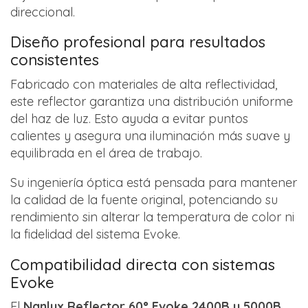
direccional.
Diseño profesional para resultados
consistentes
Fabricado con materiales de alta reflectividad,
este reflector garantiza una distribución uniforme
del haz de luz. Esto ayuda a evitar puntos
calientes y asegura una iluminación más suave y
equilibrada en el área de trabajo.
Su ingeniería óptica está pensada para mantener
la calidad de la fuente original, potenciando su
rendimiento sin alterar la temperatura de color ni
la fidelidad del sistema Evoke.
Compatibilidad directa con sistemas
Evoke
El
Nanlux Reflector 60° Evoke 2400B y 5000B