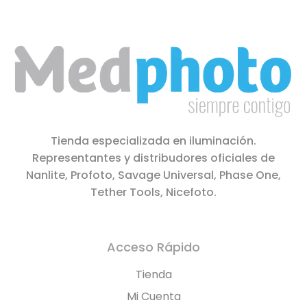
Tienda especializada en iluminación.
Representantes y distribudores oficiales de
Nanlite, Profoto, Savage Universal, Phase One,
Tether Tools, Nicefoto.
Acceso Rápido
Tienda
Mi Cuenta