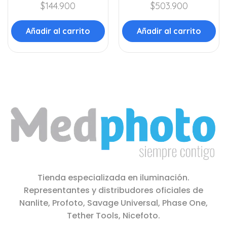
$
144.900
$
503.900
Añadir al carrito
Añadir al carrito
Tienda especializada en iluminación.
Representantes y distribudores oficiales de
Nanlite, Profoto, Savage Universal, Phase One,
Tether Tools, Nicefoto.