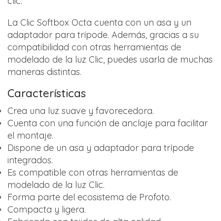
clic.
La Clic Softbox Octa cuenta con un asa y un
adaptador para trípode. Además, gracias a su
compatibilidad con otras herramientas de
modelado de la luz Clic, puedes usarla de muchas
maneras distintas.
Características
Crea una luz suave y favorecedora.
Cuenta con una función de anclaje para facilitar
el montaje.
Dispone de un asa y adaptador para trípode
integrados.
Es compatible con otras herramientas de
modelado de la luz Clic.
Forma parte del ecosistema de Profoto.
Compacta y ligera.