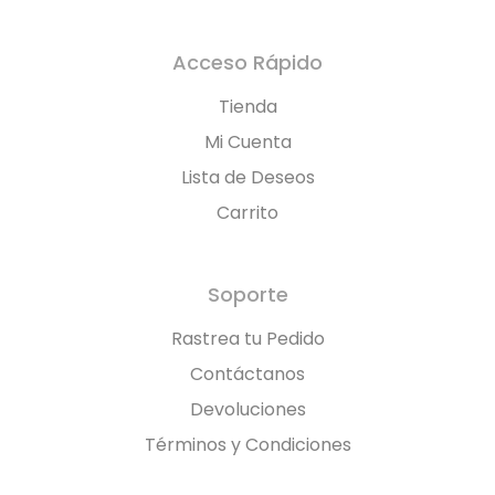
Acceso Rápido
Tienda
Mi Cuenta
Lista de Deseos
Carrito
Soporte
Rastrea tu Pedido
Contáctanos
Devoluciones
Términos y Condiciones