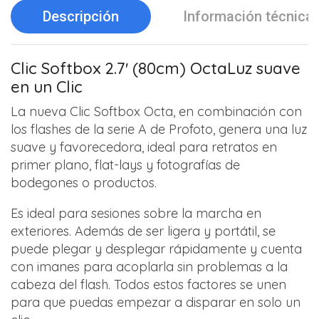
Descripción
Información técnica
Clic Softbox 2.7′ (80cm) Octa
Luz suave
en un Clic
La nueva Clic Softbox Octa, en combinación con
los flashes de la serie A de Profoto, genera una luz
suave y favorecedora, ideal para retratos en
primer plano, flat-lays y fotografías de
bodegones o productos.
Es ideal para sesiones sobre la marcha en
exteriores. Además de ser ligera y portátil, se
puede plegar y desplegar rápidamente y cuenta
con imanes para acoplarla sin problemas a la
cabeza del flash. Todos estos factores se unen
para que puedas empezar a disparar en solo un