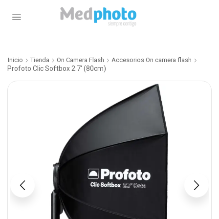
Inicio
Tienda
On Camera Flash
Accesorios On camera flash
Profoto Clic Softbox 2.7′ (80cm)