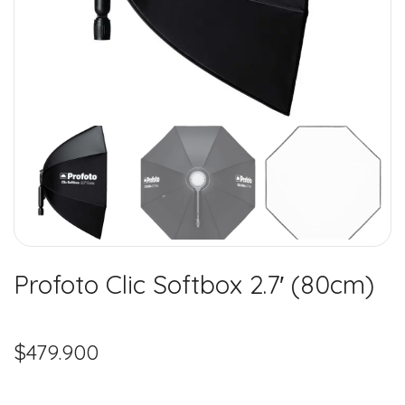
Profoto Clic Softbox 2.7′ (80cm)
$
479.900