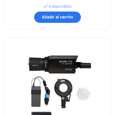
6 disponibles
Añadir al carrito