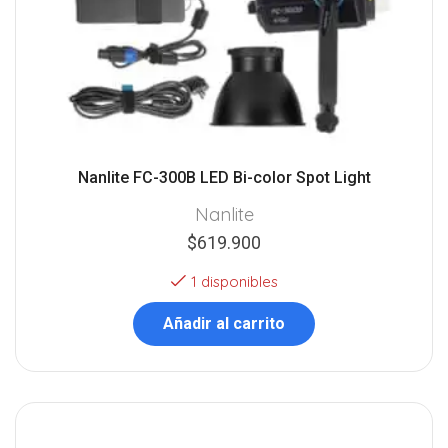
Nanlite FC-300B LED Bi-color Spot Light
Nanlite
$
619.900
1 disponibles
Añadir al carrito