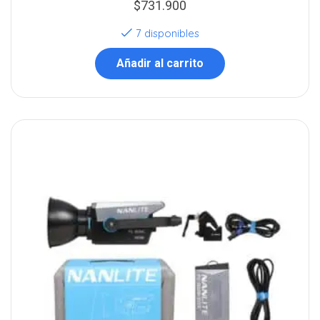
$
731.900
7 disponibles
Añadir al carrito