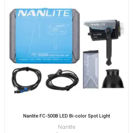
Nanlite FC-500B LED Bi-color Spot Light
Nanlite