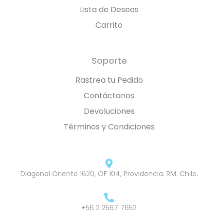
Lista de Deseos
Carrito
Soporte
Rastrea tu Pedido
Contáctanos
Devoluciones
Términos y Condiciones
Diagonal Oriente 1620, OF 104, Providencia. RM. Chile.
+56 2 2567 7652