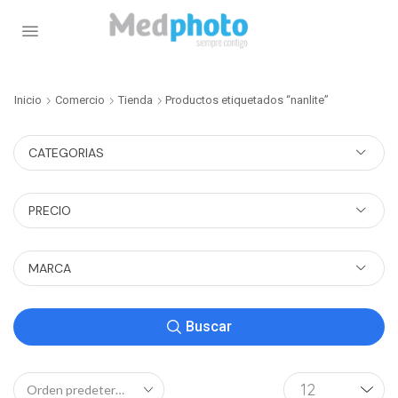
Inicio
Comercio
Tienda
Productos etiquetados “nanlite”
CATEGORIAS
PRECIO
MARCA
Buscar