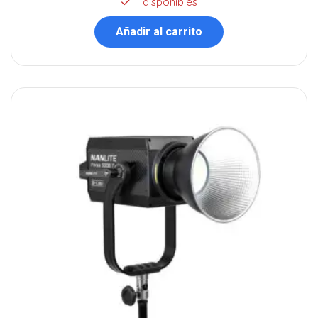
1 disponibles
Añadir al carrito