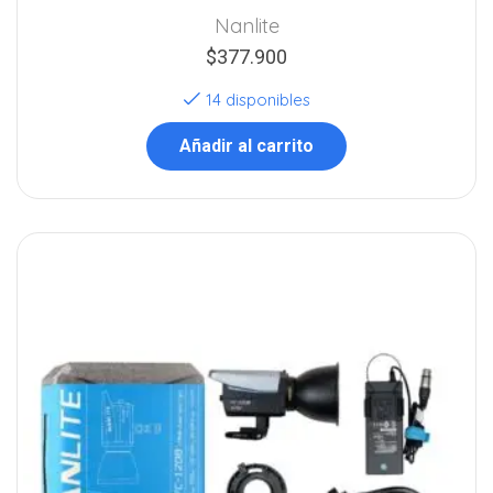
Nanlite
$
377.900
14 disponibles
Añadir al carrito