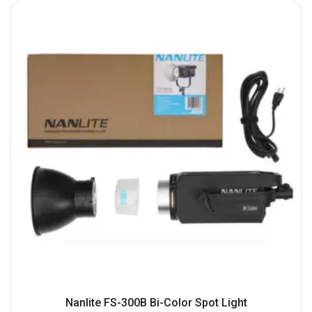
Nanlite FS-300B Bi-Color Spot Light