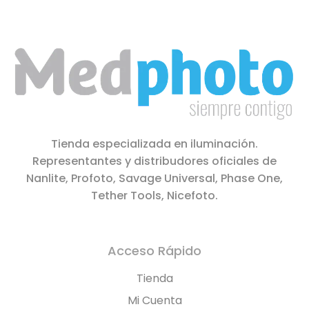
Tienda especializada en iluminación.
Representantes y distribudores oficiales de
Nanlite, Profoto, Savage Universal, Phase One,
Tether Tools, Nicefoto.
Acceso Rápido
Tienda
Mi Cuenta